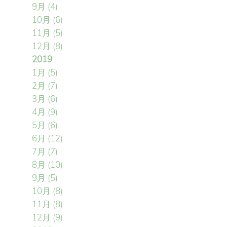
9月
(4)
10月
(6)
11月
(5)
12月
(8)
2019
1月
(5)
2月
(7)
3月
(6)
4月
(9)
5月
(6)
6月
(12)
7月
(7)
8月
(10)
9月
(5)
10月
(8)
11月
(8)
12月
(9)