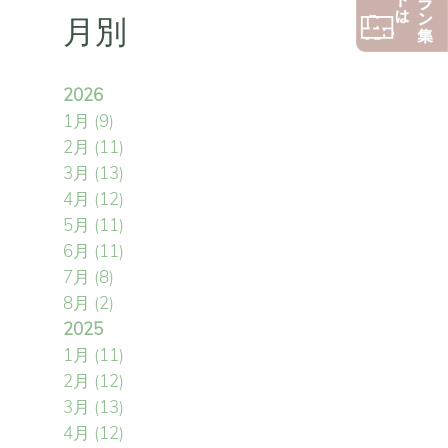
月別
2026
1月
(9)
2月
(11)
3月
(13)
4月
(12)
5月
(11)
6月
(11)
7月
(8)
8月
(2)
2025
1月
(11)
2月
(12)
3月
(13)
4月
(12)