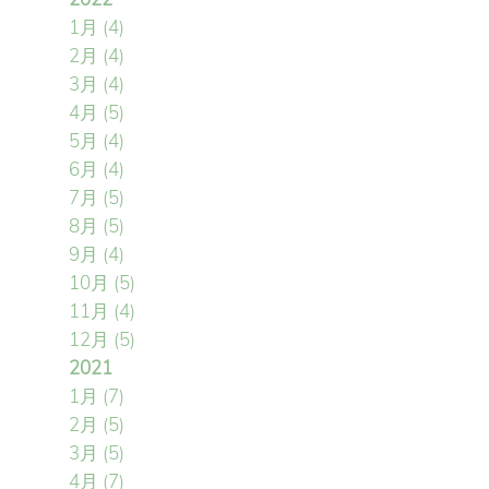
1月
(4)
2月
(4)
3月
(4)
4月
(5)
5月
(4)
6月
(4)
7月
(5)
8月
(5)
9月
(4)
10月
(5)
11月
(4)
12月
(5)
2021
1月
(7)
2月
(5)
3月
(5)
4月
(7)