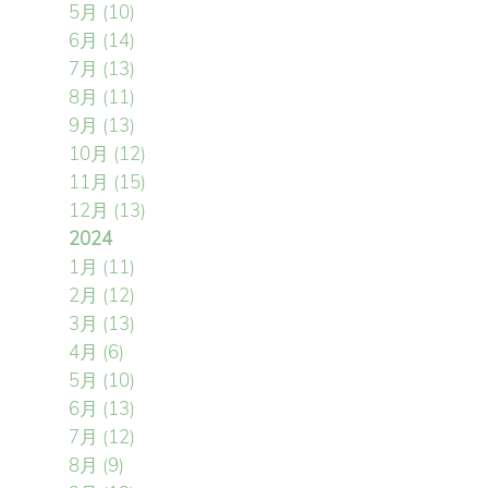
5月
(10)
6月
(14)
7月
(13)
8月
(11)
9月
(13)
10月
(12)
11月
(15)
12月
(13)
2024
1月
(11)
2月
(12)
3月
(13)
4月
(6)
5月
(10)
6月
(13)
7月
(12)
8月
(9)