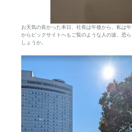
お天気の良かった本日、社長は午後から、私は午
からビックサイトへもご覧のような人の波、恐ら
しょうか。