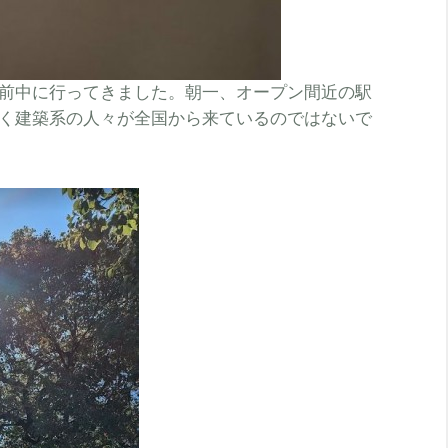
前中に行ってきました。朝一、オープン間近の駅
く建築系の人々が全国から来ているのではないで