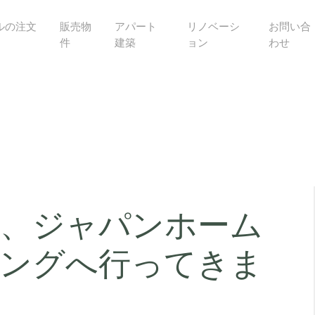
ルの注文
販売物
アパート
リノベーシ
お問い合
件
建築
ョン
わせ
、ジャパンホーム
ングへ行ってきま