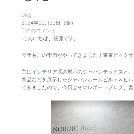
Blog
2024年11月22日（金）
0 件のコメント
こんにちは、佐藤です。
今年もこの季節がやってきました！東京ビックサ
主にインテリア系の展示のジャパンテックスと、
商品などを展示したジャパンホームビルド＆ビル
てきましたので、今日はそのレポートブログ、書