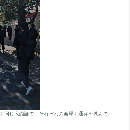
も同じ入館証で、それぞれの会場も通路を挟んで