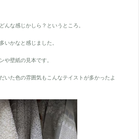
どんな感じかしら？というところ。
多いかなと感じました。
ンや壁紙の見本です。
だいた色の雰囲気もこんなテイストが多かったよ