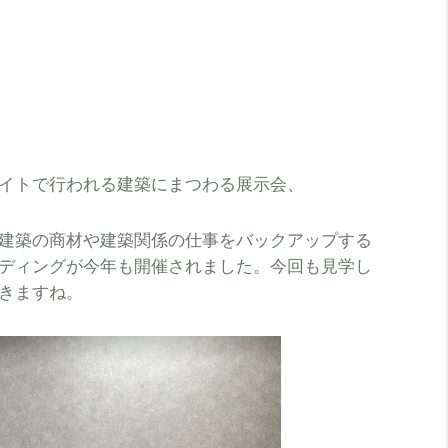
イトで行われる建築にまつわる展示会、
建築の商材や建築関係の仕事をバックアップする
ディングが今年も開催されました。今回も見学し
きますね。