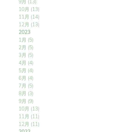
9月
(13)
10月
(13)
11月
(14)
12月
(13)
2023
1月
(5)
2月
(5)
3月
(5)
4月
(4)
5月
(4)
6月
(4)
7月
(5)
8月
(3)
9月
(9)
10月
(13)
11月
(11)
12月
(11)
2022