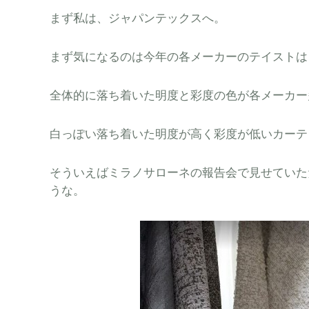
まず私は、ジャパンテックスへ。
まず気になるのは今年の各メーカーのテイストは
全体的に落ち着いた明度と彩度の色が各メーカー
白っぽい落ち着いた明度が高く彩度が低いカーテ
そういえばミラノサローネの報告会で見せていた
うな。