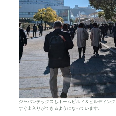
ジャパンテックスもホームビルド＆ビルディング
すぐ出入りができるようになっています。