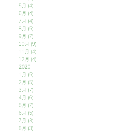
5月
(4)
6月
(4)
7月
(4)
8月
(5)
9月
(7)
10月
(9)
11月
(4)
12月
(4)
2020
1月
(5)
2月
(5)
3月
(7)
4月
(6)
5月
(7)
6月
(5)
7月
(3)
8月
(3)