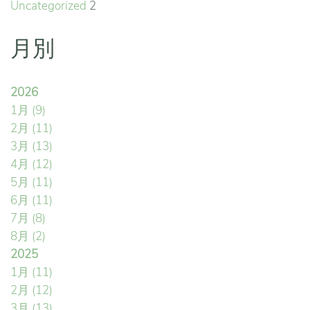
Uncategorized
2
月別
2026
1月
(9)
2月
(11)
3月
(13)
4月
(12)
5月
(11)
6月
(11)
7月
(8)
8月
(2)
2025
1月
(11)
2月
(12)
3月
(13)