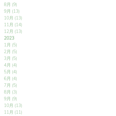
8月
(9)
9月
(13)
10月
(13)
11月
(14)
12月
(13)
2023
1月
(5)
2月
(5)
3月
(5)
4月
(4)
5月
(4)
6月
(4)
7月
(5)
8月
(3)
9月
(9)
10月
(13)
11月
(11)