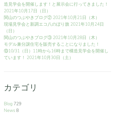
造見学会を開催します！と展示会に行ってきました！
2021年10月17日（日）
関山のつぶやきブログ②
2021年10月21日（木）
現場見学会と新調エコ八のぼり旗
2021年10月24日
（日）
関山のつぶやきブログ③
2021年10月28日（木）
モデル兼分譲住宅を販売することになりました！
⑬10/31（日）11時から16時まで構造見学会を開催し
ています！
2021年10月30日（土）
カテゴリ
Blog
729
News
8