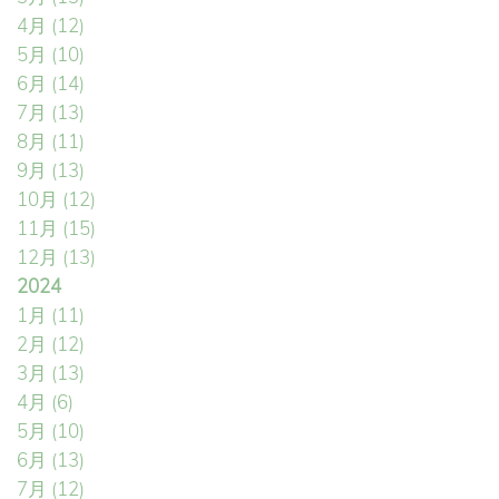
4月
(12)
5月
(10)
6月
(14)
7月
(13)
8月
(11)
9月
(13)
10月
(12)
11月
(15)
12月
(13)
2024
1月
(11)
2月
(12)
3月
(13)
4月
(6)
5月
(10)
6月
(13)
7月
(12)