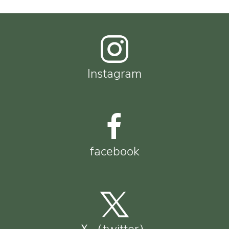
Instagram
facebook