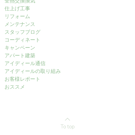
全熱交換換気
仕上げ工事
リフォーム
メンテナンス
スタッフブログ
コーディネート
キャンペーン
アパート建築
アイディール通信
アイディールの取り組み
お客様レポート
おススメ
To top