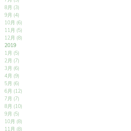
8月
(3)
9月
(4)
10月
(6)
11月
(5)
12月
(8)
2019
1月
(5)
2月
(7)
3月
(6)
4月
(9)
5月
(6)
6月
(12)
7月
(7)
8月
(10)
9月
(5)
10月
(8)
11月
(8)