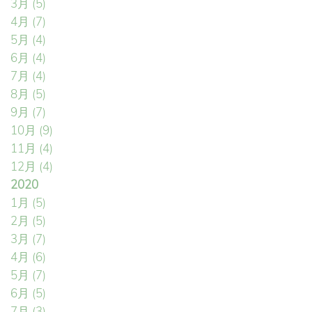
3月
(5)
4月
(7)
5月
(4)
6月
(4)
7月
(4)
8月
(5)
9月
(7)
10月
(9)
11月
(4)
12月
(4)
2020
1月
(5)
2月
(5)
3月
(7)
4月
(6)
5月
(7)
6月
(5)
7月
(3)