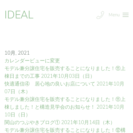
IDEAL
Menu
10月, 2021
カレンダービューに変更
モデル兼分譲住宅を販売することになりました！⑪上
棟日までの工事
2021年10月03日（日）
快適通信④ 居心地の良いお店について
2021年10月
07日（木）
モデル兼分譲住宅を販売することになりました！⑪上
棟しました！と構造見学会のお知らせ！
2021年10月
10日（日）
関山のつぶやきブログ①
2021年10月14日（木）
モデル兼分譲住宅を販売することになりました！⑫構