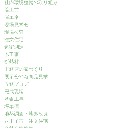
社内環境整備の取り組み
着工前
省エネ
現場見学会
現場検査
注文住宅
気密測定
木工事
断熱材
工務店の家づくり
展示会や新商品見学
専務ブログ
完成現場
基礎工事
坪単価
地盤調査・地盤改良
八王子市 注文住宅