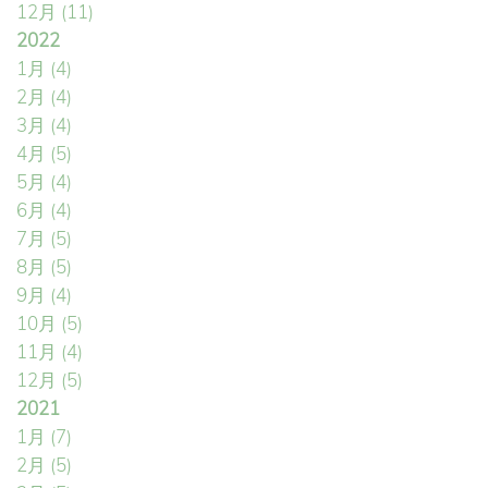
12月
(11)
2022
1月
(4)
2月
(4)
3月
(4)
4月
(5)
5月
(4)
6月
(4)
7月
(5)
8月
(5)
9月
(4)
10月
(5)
11月
(4)
12月
(5)
2021
1月
(7)
2月
(5)