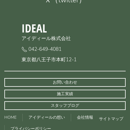
Ｘ（twitter）
IDEAL
アイディール株式会社
042-649-4081
東京都八王子市本町12-1
お問い合わせ
施工実績
スタッフブログ
HOME
アイディールの想い
会社情報
サイトマップ
プライバシーポリシー