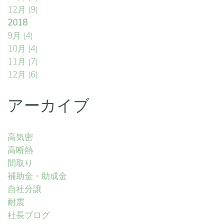
12月
(9)
2018
9月
(4)
10月
(4)
11月
(7)
12月
(6)
アーカイブ
高気密
高断熱
間取り
補助金・助成金
自社分譲
耐震
社長ブログ