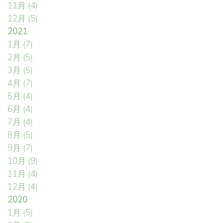
11月
(4)
12月
(5)
2021
1月
(7)
2月
(5)
3月
(5)
4月
(7)
5月
(4)
6月
(4)
7月
(4)
8月
(5)
9月
(7)
10月
(9)
11月
(4)
12月
(4)
2020
1月
(5)