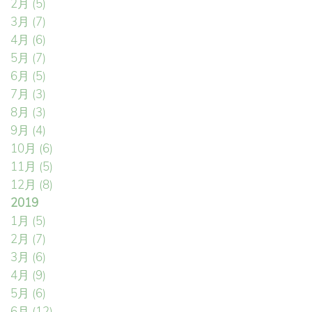
2月
(5)
3月
(7)
4月
(6)
5月
(7)
6月
(5)
7月
(3)
8月
(3)
9月
(4)
10月
(6)
11月
(5)
12月
(8)
2019
1月
(5)
2月
(7)
3月
(6)
4月
(9)
5月
(6)
6月
(12)