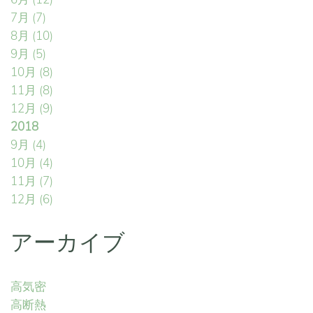
7月
(7)
8月
(10)
9月
(5)
10月
(8)
11月
(8)
12月
(9)
2018
9月
(4)
10月
(4)
11月
(7)
12月
(6)
アーカイブ
高気密
高断熱