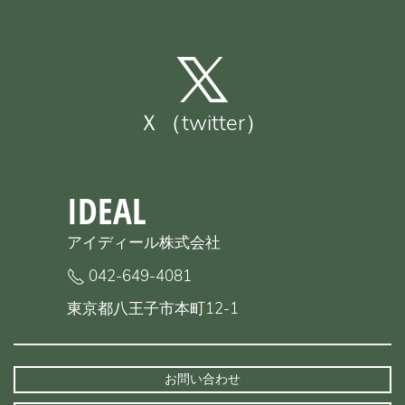
Ｘ（twitter）
IDEAL
アイディール株式会社
042-649-4081
東京都八王子市本町12-1
お問い合わせ