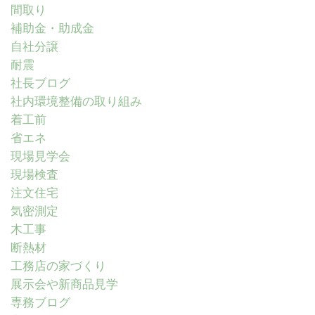
間取り
補助金・助成金
自社分譲
耐震
社長ブログ
社内環境整備の取り組み
着工前
省エネ
現場見学会
現場検査
注文住宅
気密測定
木工事
断熱材
工務店の家づくり
展示会や新商品見学
専務ブログ