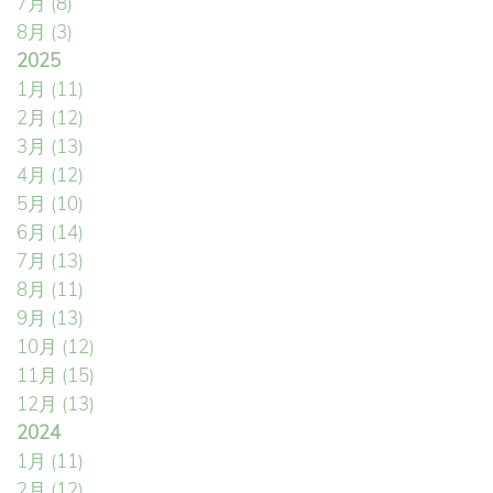
7月
(8)
8月
(3)
2025
1月
(11)
2月
(12)
3月
(13)
4月
(12)
5月
(10)
6月
(14)
7月
(13)
8月
(11)
9月
(13)
10月
(12)
11月
(15)
12月
(13)
2024
1月
(11)
2月
(12)