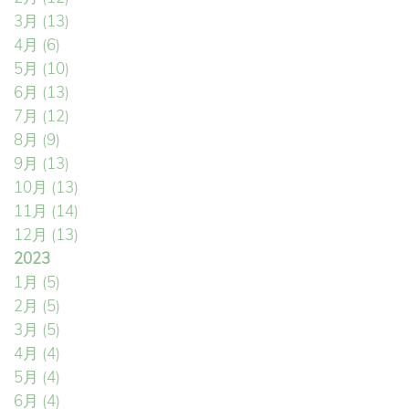
3月
(13)
4月
(6)
5月
(10)
6月
(13)
7月
(12)
8月
(9)
9月
(13)
10月
(13)
11月
(14)
12月
(13)
2023
1月
(5)
2月
(5)
3月
(5)
4月
(4)
5月
(4)
6月
(4)