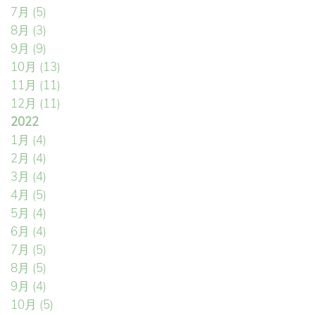
7月
(5)
8月
(3)
9月
(9)
10月
(13)
11月
(11)
12月
(11)
2022
1月
(4)
2月
(4)
3月
(4)
4月
(5)
5月
(4)
6月
(4)
7月
(5)
8月
(5)
9月
(4)
10月
(5)