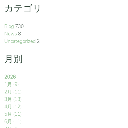
カテゴリ
Blog
730
News
8
Uncategorized
2
月別
2026
1月
(9)
2月
(11)
3月
(13)
4月
(12)
5月
(11)
6月
(11)