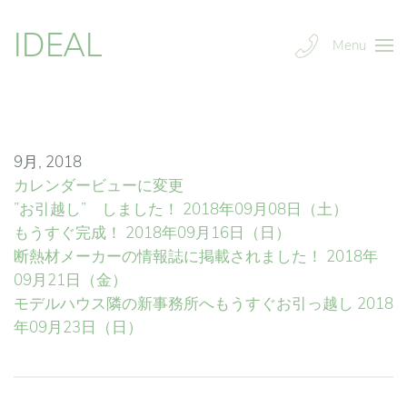
IDEAL
Menu
9月, 2018
カレンダービューに変更
”お引越し” しました！
2018年09月08日（土）
もうすぐ完成！
2018年09月16日（日）
断熱材メーカーの情報誌に掲載されました！
2018年
09月21日（金）
モデルハウス隣の新事務所へもうすぐお引っ越し
2018
年09月23日（日）