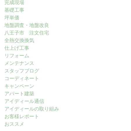
完成現場
基礎工事
坪単価
地盤調査・地盤改良
八王子市 注文住宅
全熱交換換気
仕上げ工事
リフォーム
メンテナンス
スタッフブログ
コーディネート
キャンペーン
アパート建築
アイディール通信
アイディールの取り組み
お客様レポート
おススメ