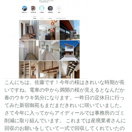
こんにちは、佐藤です！今年の桜はきれいな時期が長
いですね。電車の中から満開の桜が見えるとなんだか
春のウキウキ気分になります。一昨日の定休日に行っ
てみた新宿御苑もまだまだきれいに咲いていました。
さて今年に入ってからアイディールでは事務所のゴミ
削減に取り組んでいます。 これまでは産廃業者さんに
回収のお願いをしていて一式で回収してくれていたの