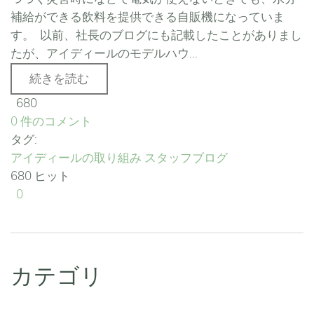
補給ができる飲料を提供できる自販機になっていま
す。 以前、社長のブログにも記載したことがありまし
たが、アイディールのモデルハウ...
続きを読む
680
0 件のコメント
タグ:
アイディールの取り組み
スタッフブログ
680 ヒット
0
カテゴリ