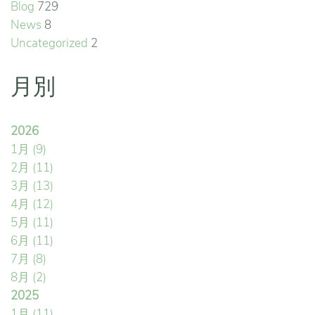
Blog
729
News
8
Uncategorized
2
月別
2026
1月
(9)
2月
(11)
3月
(13)
4月
(12)
5月
(11)
6月
(11)
7月
(8)
8月
(2)
2025
1月
(11)