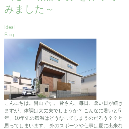
みました～
ideal
Blog
こんにちは。畠山です。 皆さん、毎日、暑い日が続き
ますが、体調は大丈夫でしょうか？ こんなに暑いと5
年、10年先の気温はどうなってしまうのだろう？？と
思ってしまいます。 外のスポーツや仕事は夏に出来な