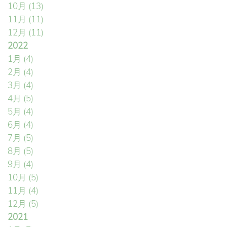
10月
(13)
11月
(11)
12月
(11)
2022
1月
(4)
2月
(4)
3月
(4)
4月
(5)
5月
(4)
6月
(4)
7月
(5)
8月
(5)
9月
(4)
10月
(5)
11月
(4)
12月
(5)
2021