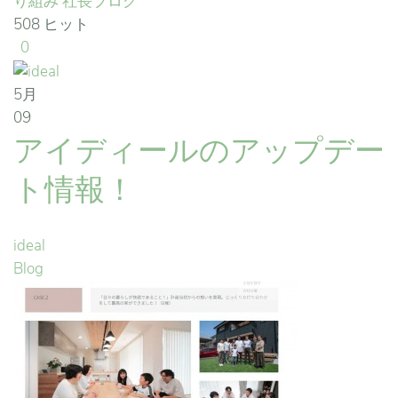
り組み
社長ブログ
508 ヒット
0
5月
09
アイディールのアップデー
ト情報！
ideal
Blog