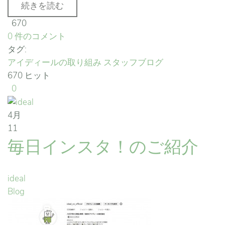
続きを読む
670
0 件のコメント
タグ:
アイディールの取り組み
スタッフブログ
670 ヒット
0
4月
11
毎日インスタ！のご紹介
ideal
Blog