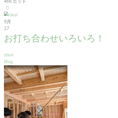
466 ヒット
0
9月
27
お打ち合わせいろいろ！
ideal
Blog