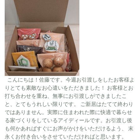
こんにちは！佐藤です。今週お引渡しをしたお客様よ
りとても素敵なお心遣いをただきました！ お客様とお
打ち合わせを重ね、無事にお引渡しができましたこ
と、とてもうれしい限りです。 ご新居はたてて終わり
ではありません。実際に住まわれた際に快適で暮らせ
る家づくりをしているアイディールです。お引渡し後
も何かあればすぐにお声がかけをいただけるよう、 末
永くお付き合いをさせていただければと思います。