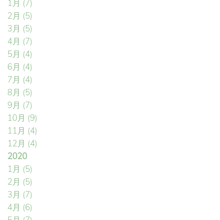
1月
(7)
2月
(5)
3月
(5)
4月
(7)
5月
(4)
6月
(4)
7月
(4)
8月
(5)
9月
(7)
10月
(9)
11月
(4)
12月
(4)
2020
1月
(5)
2月
(5)
3月
(7)
4月
(6)