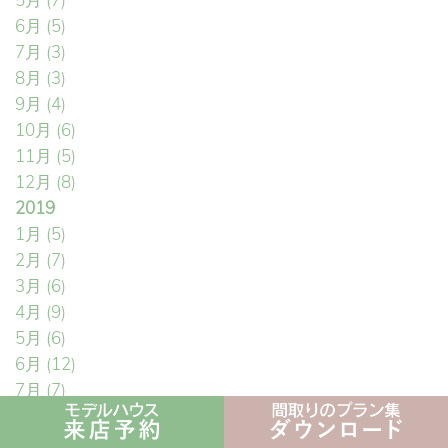
5月
(7)
6月
(5)
7月
(3)
8月
(3)
9月
(4)
10月
(6)
11月
(5)
12月
(8)
2019
1月
(5)
2月
(7)
3月
(6)
4月
(9)
5月
(6)
6月
(12)
7月
(7)
8月
(10)
9月
(5)