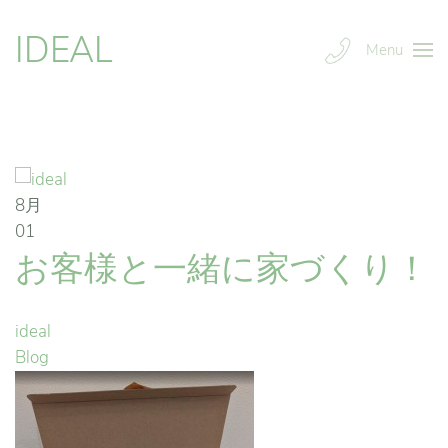
IDEAL
Menu
8月
01
お客様と一緒に家づくり！
ideal
Blog