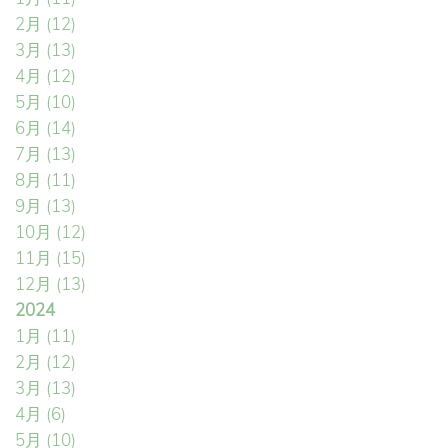
2月
(12)
3月
(13)
4月
(12)
5月
(10)
6月
(14)
7月
(13)
8月
(11)
9月
(13)
10月
(12)
11月
(15)
12月
(13)
2024
1月
(11)
2月
(12)
3月
(13)
4月
(6)
5月
(10)