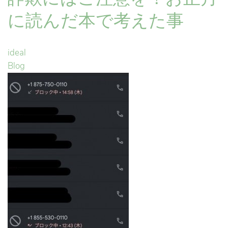
に読んだ本で考えた事
ideal
Blog