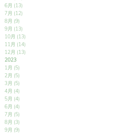
6月
(13)
7月
(12)
8月
(9)
9月
(13)
10月
(13)
11月
(14)
12月
(13)
2023
1月
(5)
2月
(5)
3月
(5)
4月
(4)
5月
(4)
6月
(4)
7月
(5)
8月
(3)
9月
(9)