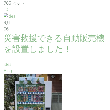
765 ヒット
0
9月
06
災害救援できる自動販売機
を設置しました！
ideal
Blog