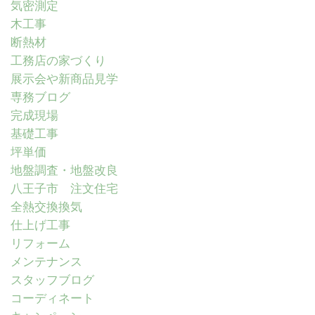
気密測定
木工事
断熱材
工務店の家づくり
展示会や新商品見学
専務ブログ
完成現場
基礎工事
坪単価
地盤調査・地盤改良
八王子市 注文住宅
全熱交換換気
仕上げ工事
リフォーム
メンテナンス
スタッフブログ
コーディネート