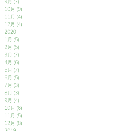
9月
(7)
10月
(9)
11月
(4)
12月
(4)
2020
1月
(5)
2月
(5)
3月
(7)
4月
(6)
5月
(7)
6月
(5)
7月
(3)
8月
(3)
9月
(4)
10月
(6)
11月
(5)
12月
(8)
2019