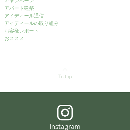
キャンペーン
アパート建築
アイディール通信
アイディールの取り組み
お客様レポート
おススメ
To top
Instagram