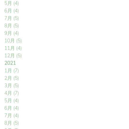
5月
(4)
6月
(4)
7月
(5)
8月
(5)
9月
(4)
10月
(5)
11月
(4)
12月
(5)
2021
1月
(7)
2月
(5)
3月
(5)
4月
(7)
5月
(4)
6月
(4)
7月
(4)
8月
(5)