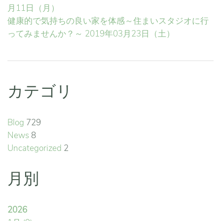
月11日（月）
健康的で気持ちの良い家を体感～住まいスタジオに行
ってみませんか？～
2019年03月23日（土）
カテゴリ
Blog
729
News
8
Uncategorized
2
月別
2026