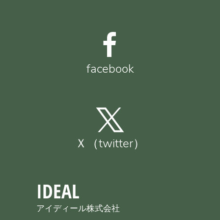
facebook
Ｘ（twitter）
IDEAL
アイディール株式会社