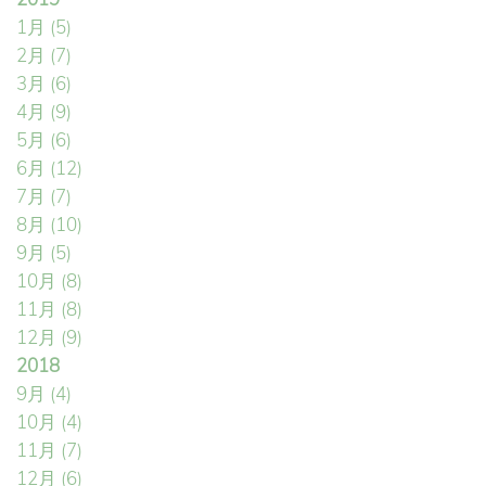
1月
(5)
2月
(7)
3月
(6)
4月
(9)
5月
(6)
6月
(12)
7月
(7)
8月
(10)
9月
(5)
10月
(8)
11月
(8)
12月
(9)
2018
9月
(4)
10月
(4)
11月
(7)
12月
(6)