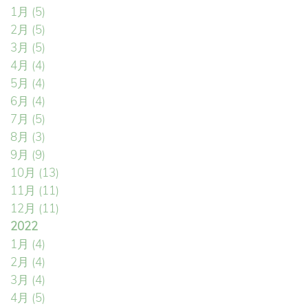
1月
(5)
2月
(5)
3月
(5)
4月
(4)
5月
(4)
6月
(4)
7月
(5)
8月
(3)
9月
(9)
10月
(13)
11月
(11)
12月
(11)
2022
1月
(4)
2月
(4)
3月
(4)
4月
(5)