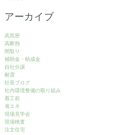
アーカイブ
高気密
高断熱
間取り
補助金・助成金
自社分譲
耐震
社長ブログ
社内環境整備の取り組み
着工前
省エネ
現場見学会
現場検査
注文住宅