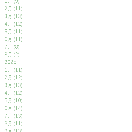
1月
(9)
2月
(11)
3月
(13)
4月
(12)
5月
(11)
6月
(11)
7月
(8)
8月
(2)
2025
1月
(11)
2月
(12)
3月
(13)
4月
(12)
5月
(10)
6月
(14)
7月
(13)
8月
(11)
9月
(13)