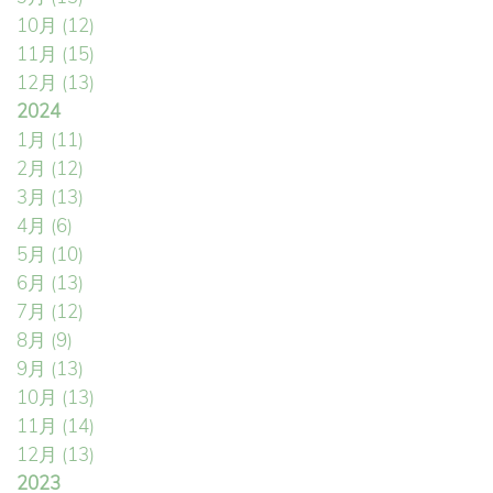
10月
(12)
11月
(15)
12月
(13)
2024
1月
(11)
2月
(12)
3月
(13)
4月
(6)
5月
(10)
6月
(13)
7月
(12)
8月
(9)
9月
(13)
10月
(13)
11月
(14)
12月
(13)
2023