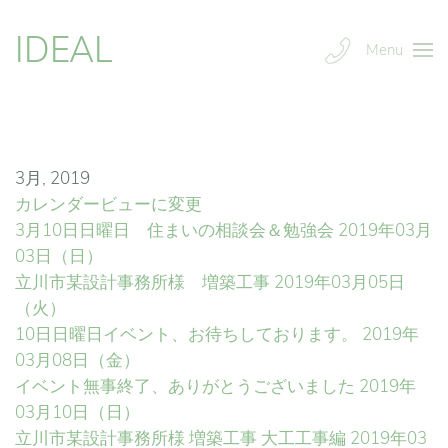
IDEAL
Menu
3月, 2019
カレンダービューに変更
3月10日日曜日 住まいの相談会＆勉強会
2019年03月
03日（日）
立川市某設計事務所様 増築工事
2019年03月05日
（火）
10日日曜日イベント、お待ちしております。
2019年
03月08日（金）
イベント無事終了、ありがとうございました
2019年
03月10日（日）
立川市某設計事務所様 増築工事 大工工事編
2019年03