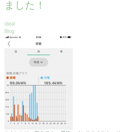
ました！
ideal
Blog