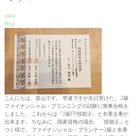
ideal
Blog
こんにちは。畠山です。 早速ですが先日受けた、 2級
ファイナンシャル・プランニングの試験に無事合格を
しました。 これからは「2級FP技能士」と名乗る事が
出来ます。 ちなみに、国家資格の場合、「技能士」と
つく様で、 ファイナンシャル・プランナー2級と名乗