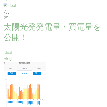
7月
29
太陽光発発電量・買電量を
公開！
ideal
Blog