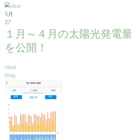
5月
27
１月～４月の太陽光発電量
を公開！
ideal
Blog