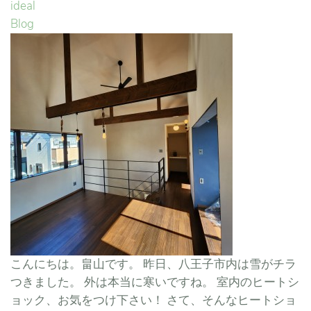
ideal
Blog
こんにちは。畠山です。 昨日、八王子市内は雪がチラ
つきました。 外は本当に寒いですね。 室内のヒートシ
ョック、お気をつけ下さい！ さて、そんなヒートショ