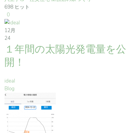
698 ヒット
0
12月
24
１年間の太陽光発電量を公
開！
ideal
Blog