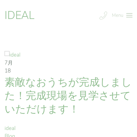
IDEAL
Menu
7月
18
素敵なおうちが完成しまし
た！完成現場を見学させて
いただけます！
ideal
Blog