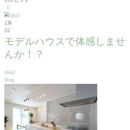
819 ヒット
0
2月
02
モデルハウスで体感しませ
んか！？
ideal
Blog