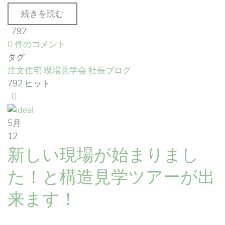
続きを読む
792
0 件のコメント
タグ:
注文住宅
現場見学会
社長ブログ
792 ヒット
0
5月
12
新しい現場が始まりまし
た！と構造見学ツアーが出
来ます！