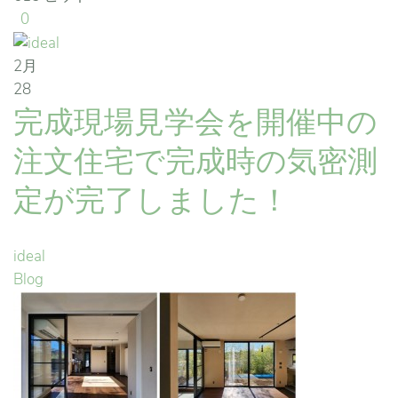
0
2月
28
完成現場見学会を開催中の
注文住宅で完成時の気密測
定が完了しました！
ideal
Blog