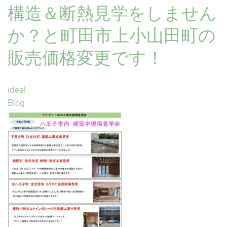
構造＆断熱見学をしません
か？と町田市上小山田町の
販売価格変更です！
ideal
Blog