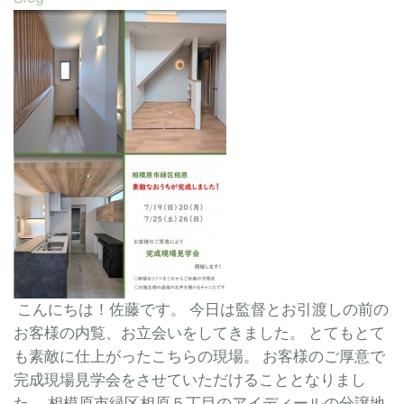
こんにちは！佐藤です。 今日は監督とお引渡しの前の
お客様の内覧、お立会いをしてきました。 とてもとて
も素敵に仕上がったこちらの現場。 お客様のご厚意で
完成現場見学会をさせていただけることとなりまし
た。 相模原市緑区相原５丁目のアイディールの分譲地