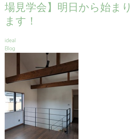
場見学会】明日から始まり
ます！
ideal
Blog