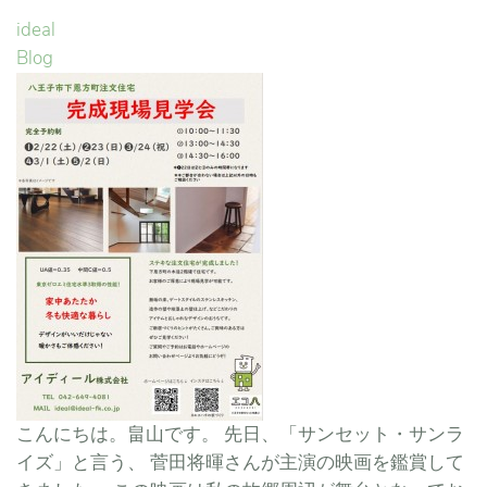
ideal
Blog
こんにちは。畠山です。 先日、「サンセット・サンラ
イズ」と言う、 菅田将暉さんが主演の映画を鑑賞して