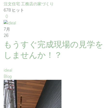
注文住宅
工務店の家づくり
678 ヒット
0
7月
26
もうすぐ完成現場の見学を
しませんか！？
ideal
Blog