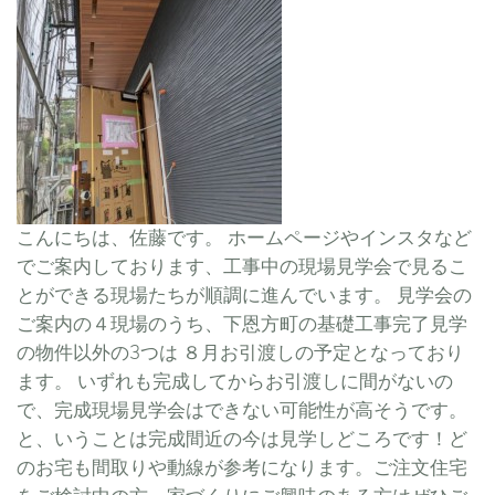
こんにちは、佐藤です。 ホームページやインスタなど
でご案内しております、工事中の現場見学会で見るこ
とができる現場たちが順調に進んでいます。 見学会の
ご案内の４現場のうち、下恩方町の基礎工事完了見学
の物件以外の3つは ８月お引渡しの予定となっており
ます。 いずれも完成してからお引渡しに間がないの
で、完成現場見学会はできない可能性が高そうです。
と、いうことは完成間近の今は見学しどころです！ど
のお宅も間取りや動線が参考になります。ご注文住宅