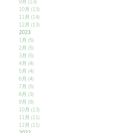
9月
(13)
10月
(13)
11月
(14)
12月
(13)
2023
1月
(5)
2月
(5)
3月
(5)
4月
(4)
5月
(4)
6月
(4)
7月
(5)
8月
(3)
9月
(9)
10月
(13)
11月
(11)
12月
(11)
2022