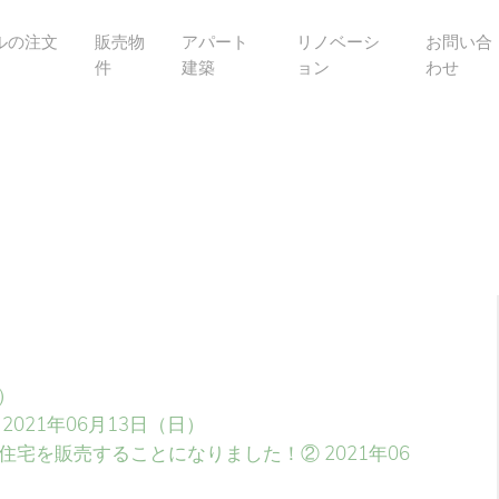
ルの注文
販売物
アパート
リノベーシ
お問い合
件
建築
ョン
わせ
日）
2021年06月13日（日）
住宅を販売することになりました！②
2021年06