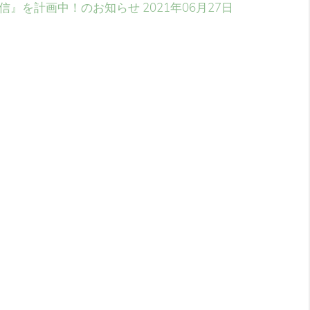
信』を計画中！のお知らせ
2021年06月27日