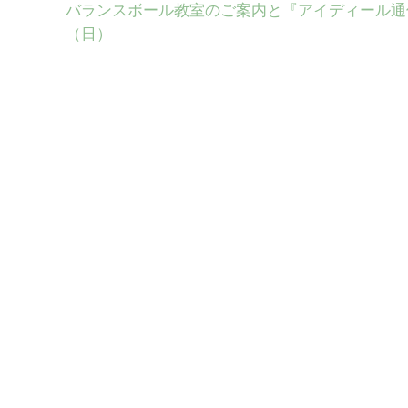
バランスボール教室のご案内と『アイディール通
（日）