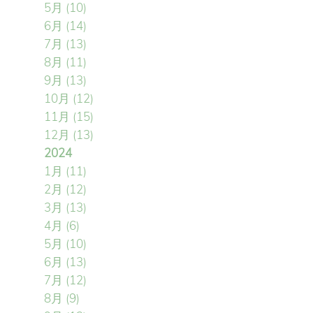
5月
(10)
6月
(14)
7月
(13)
8月
(11)
9月
(13)
10月
(12)
11月
(15)
12月
(13)
2024
1月
(11)
2月
(12)
3月
(13)
4月
(6)
5月
(10)
6月
(13)
7月
(12)
8月
(9)