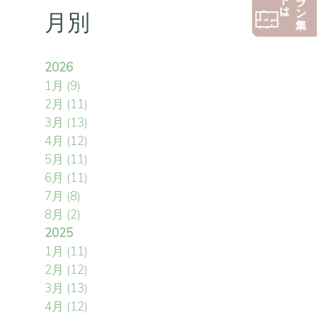
月別
2026
1月
(9)
2月
(11)
3月
(13)
4月
(12)
5月
(11)
6月
(11)
7月
(8)
8月
(2)
2025
1月
(11)
2月
(12)
3月
(13)
4月
(12)