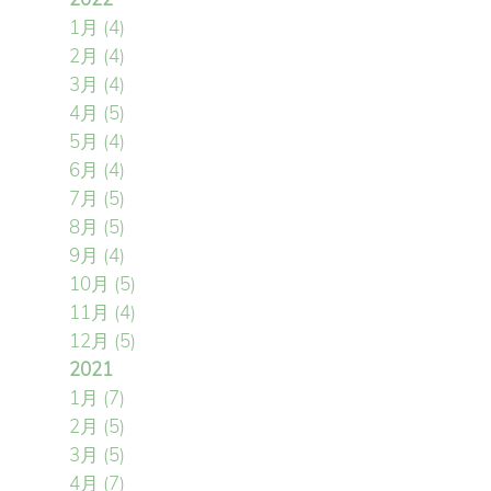
1月
(4)
2月
(4)
3月
(4)
4月
(5)
5月
(4)
6月
(4)
7月
(5)
8月
(5)
9月
(4)
10月
(5)
11月
(4)
12月
(5)
2021
1月
(7)
2月
(5)
3月
(5)
4月
(7)