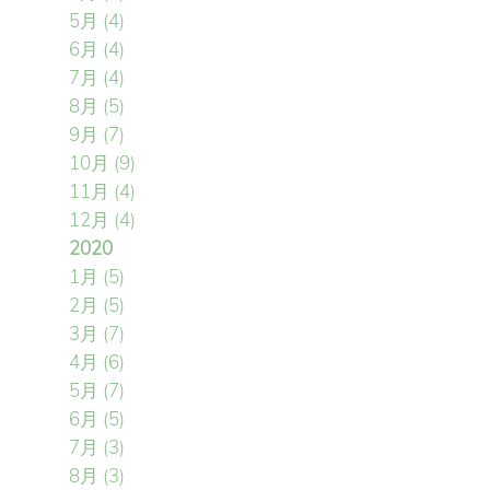
5月
(4)
6月
(4)
7月
(4)
8月
(5)
9月
(7)
10月
(9)
11月
(4)
12月
(4)
2020
1月
(5)
2月
(5)
3月
(7)
4月
(6)
5月
(7)
6月
(5)
7月
(3)
8月
(3)