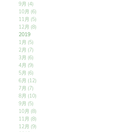
9月
(4)
10月
(6)
11月
(5)
12月
(8)
2019
1月
(5)
2月
(7)
3月
(6)
4月
(9)
5月
(6)
6月
(12)
7月
(7)
8月
(10)
9月
(5)
10月
(8)
11月
(8)
12月
(9)