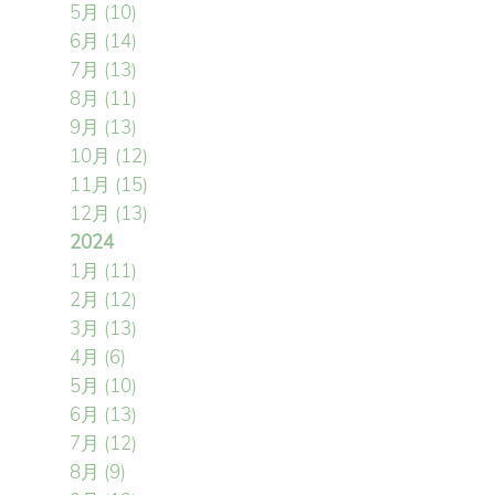
5月
(10)
6月
(14)
7月
(13)
8月
(11)
9月
(13)
10月
(12)
11月
(15)
12月
(13)
2024
1月
(11)
2月
(12)
3月
(13)
4月
(6)
5月
(10)
6月
(13)
7月
(12)
8月
(9)