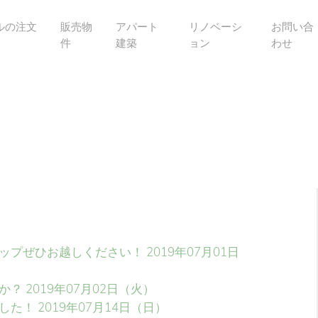
ルの注文
販売物
アパート
リノベーシ
お問い合
件
建築
ョン
わせ
ップぜひお越しください！
2019年07月01日
か？
2019年07月02日（火）
した！
2019年07月14日（日）