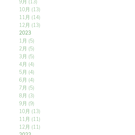
9月
(13)
10月
(13)
11月
(14)
12月
(13)
2023
1月
(5)
2月
(5)
3月
(5)
4月
(4)
5月
(4)
6月
(4)
7月
(5)
8月
(3)
9月
(9)
10月
(13)
11月
(11)
12月
(11)
2022