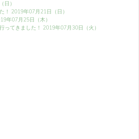
日（日）
た！
2019年07月21日（日）
019年07月25日（木）
行ってきました！
2019年07月30日（火）