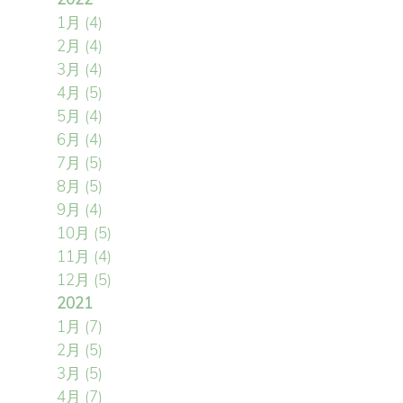
1月
(4)
2月
(4)
3月
(4)
4月
(5)
5月
(4)
6月
(4)
7月
(5)
8月
(5)
9月
(4)
10月
(5)
11月
(4)
12月
(5)
2021
1月
(7)
2月
(5)
3月
(5)
4月
(7)