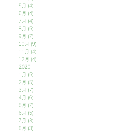
5月
(4)
6月
(4)
7月
(4)
8月
(5)
9月
(7)
10月
(9)
11月
(4)
12月
(4)
2020
1月
(5)
2月
(5)
3月
(7)
4月
(6)
5月
(7)
6月
(5)
7月
(3)
8月
(3)