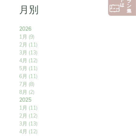
月別
2026
1月
(9)
2月
(11)
3月
(13)
4月
(12)
5月
(11)
6月
(11)
7月
(8)
8月
(2)
2025
1月
(11)
2月
(12)
3月
(13)
4月
(12)