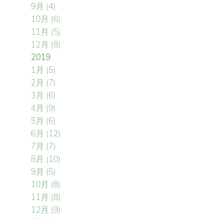
9月
(4)
10月
(6)
11月
(5)
12月
(8)
2019
1月
(5)
2月
(7)
3月
(6)
4月
(9)
5月
(6)
6月
(12)
7月
(7)
8月
(10)
9月
(5)
10月
(8)
11月
(8)
12月
(9)