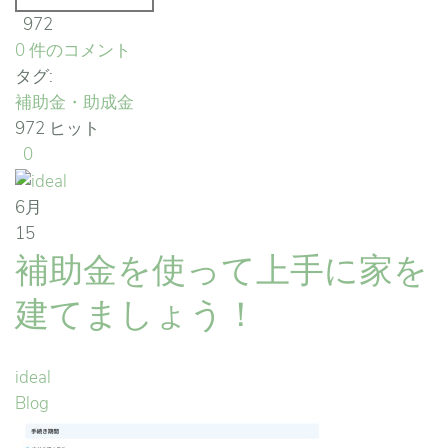
972
0 件のコメント
タグ:
補助金・助成金
972 ヒット
0
6月
15
補助金を使って上手に家を
建てましょう！
ideal
Blog