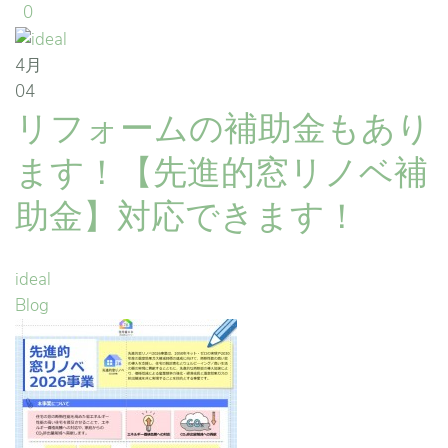
0
4月
04
リフォームの補助金もあり
ます！【先進的窓リノベ補
助金】対応できます！
ideal
Blog