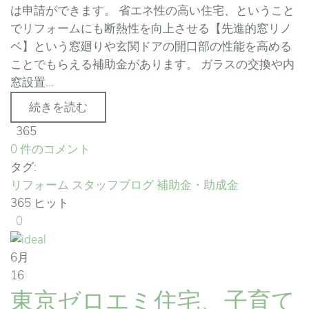
は申請ができます。 省エネ性の高い住宅、ということ
でリフォームにも断熱性を向上させる【先進的窓リノ
ベ】という窓廻りや玄関ドアの開口部の性能を高める
ことでもらえる補助金があります。 ガラスの交換や内
窓設置...
続きを読む
365
0 件のコメント
タグ:
リフォーム
スタッフブログ
補助金・助成金
365 ヒット
0
6月
16
東京ゼロエミ住宅、子育て