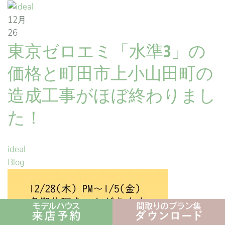
12月
26
東京ゼロエミ「水準3」の
価格と町田市上小山田町の
造成工事がほぼ終わりまし
た！
ideal
Blog