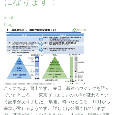
になります！
ideal
Blog
こんにちは。畠山です。 先日、新建ハウジングを読ん
でいたところ、「東京ゼロエミ」の水準が変わるとい
う記事がありました。 早速、調べたところ、10月から
基準が変わるようです。 詳しくは公開されています