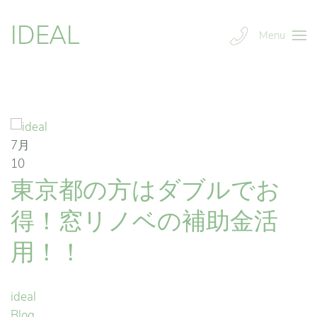
IDEAL
Menu
7月
10
東京都の方はダブルでお
得！窓リノベの補助金活
用！！
ideal
Blog