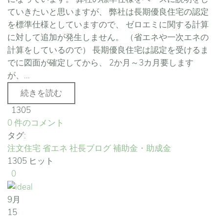
ていきたいと思いますが、 弊社は長期優良住宅の認定
を標準仕様としていますので、 ゼロエミに関する計算
に対して追加が発生しません。 （省エネや一次エネの
計算をしているので） 長期優良住宅は認定を受けるま
でに図面が確定してから、 2か月～3カ月要します
が、...
続きを読む
1305
0 件のコメント
タグ:
注文住宅
省エネ
社長ブログ
補助金・助成金
1305 ヒット
0
9月
15