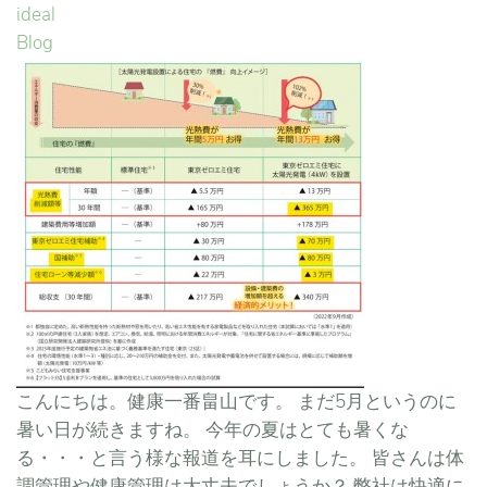
ideal
Blog
こんにちは。健康一番畠山です。 まだ5月というのに
暑い日が続きますね。 今年の夏はとても暑くな
る・・・と言う様な報道を耳にしました。 皆さんは体
調管理や健康管理は大丈夫でしょうか？ 弊社は快適に