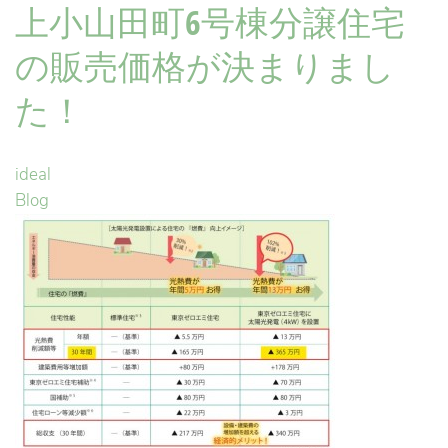
上小山田町6号棟分譲住宅
の販売価格が決まりまし
た！
ideal
Blog