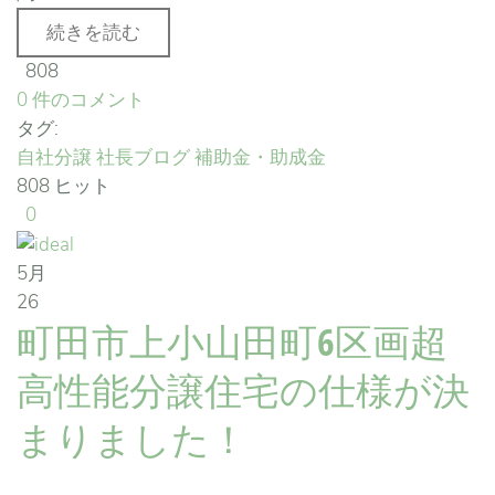
続きを読む
808
0 件のコメント
タグ:
自社分譲
社長ブログ
補助金・助成金
808 ヒット
0
5月
26
町田市上小山田町6区画超
高性能分譲住宅の仕様が決
まりました！