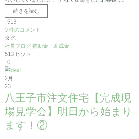
続きを読む
513
0 件のコメント
タグ:
社長ブログ
補助金・助成金
513 ヒット
0
2月
23
八王子市注文住宅【完成現
場見学会】明日から始まり
ます！②