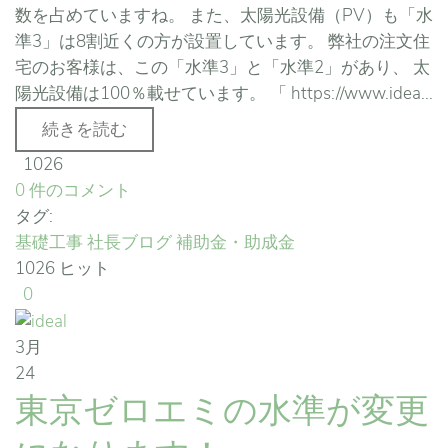
数を占めていますね。 また、太陽光設備（PV）も「水
準3」は8割近くの方が設置しています。 弊社の注文住
宅のお客様は、この「水準3」と「水準2」があり、 太
陽光設備は100％載せています。 「 https://www.idea...
続きを読む
1026
0 件のコメント
タグ:
基礎工事
社長ブログ
補助金・助成金
1026 ヒット
0
3月
24
東京ゼロエミの水準が変更