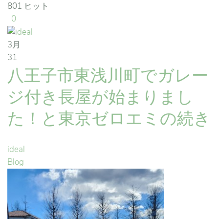
801 ヒット
0
3月
31
八王子市東浅川町でガレー
ジ付き長屋が始まりまし
た！と東京ゼロエミの続き
ideal
Blog