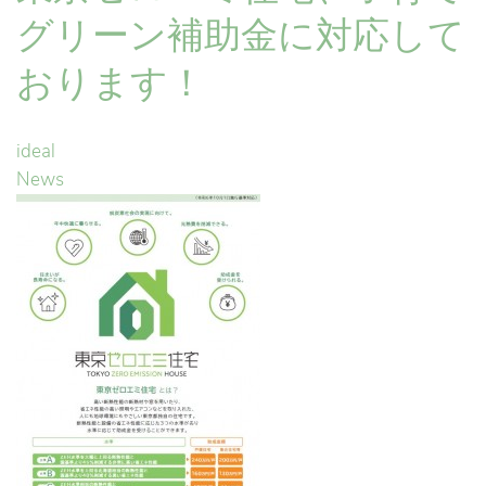
グリーン補助金に対応して
おります！
ideal
News