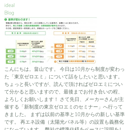
ideal
Blog
こんにちは。畠山です。 今日は10月から制度が変わっ
た「東京ゼロエミ」について話をしたいと思います。
ちょっと長いですが、読んで頂ければゼロエミについ
て分かると思いますので、最後までお付き合いの程、
よろしくお願いします！ さて先日、メーカーさんが主
催する「新制度の東京ゼロエミのセミナー」へ行って
きました。 まずは以前の基準と10月からの新しい基準
です。 再エネ設備（太陽光パネル等）の設置も義務化
になっています。 弊社の標準仕様をベースに説明をし