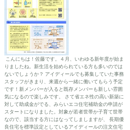
こんにちは！佐藤です。４月、いわゆる新年度が始ま
りましたね。新生活を始められている方も多いのでは
ないでしょうか？ アイディールでも募集していた事務
スタッフがきまり、来週から一緒に働いてもらう予定
です！新メンバーが入ると既存メンバーも新しい雰囲
気になるので楽しみです。 さて省エネ性の高い新築に
対して助成金がでる、みらいエコ住宅補助金の申請が
スタートになりました。対象が若者世帯か子育て世帯
なので、該当する方にはなってしましますが、 長期優
良住宅を標準設定としているアイディールの注文住宅