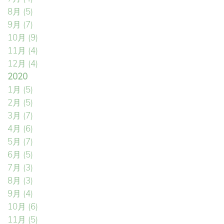
8月
(5)
9月
(7)
10月
(9)
11月
(4)
12月
(4)
2020
1月
(5)
2月
(5)
3月
(7)
4月
(6)
5月
(7)
6月
(5)
7月
(3)
8月
(3)
9月
(4)
10月
(6)
11月
(5)