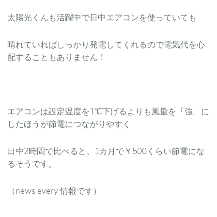
太陽光くんも活躍中で日中エアコンを使っていても
晴れていれば
しっかり発電してくれるので電気代を心
配することもありません！
エアコンは設定温度を1℃下げるよりも風量を「強」に
したほうが節電につながりやすく
日中2時間で比べると、1カ月で￥500くらい節電にな
るそうです。
（news every 情報です）