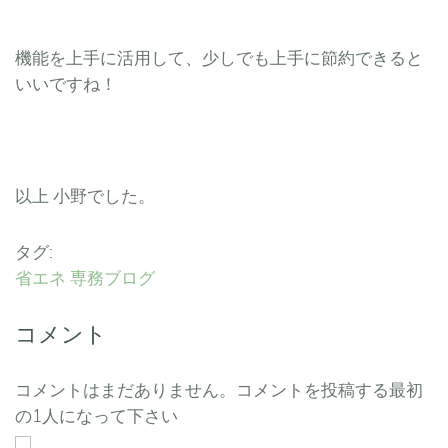
機能を上手に活用して、少しでも上手に節約できると
いいですね！
以上 小野でした。
タグ:
省エネ
専務ブログ
コメント
コメントはまだありません。コメントを投稿する最初
の1人になって下さい