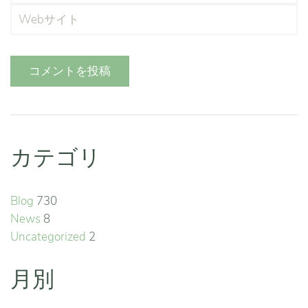
コメントを投稿
カテゴリ
Blog
730
News
8
Uncategorized
2
月別