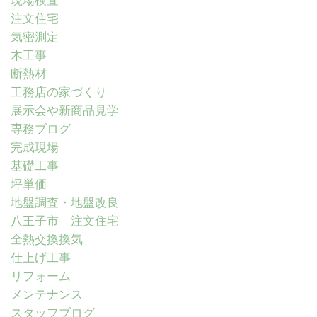
現場検査
注文住宅
気密測定
木工事
断熱材
工務店の家づくり
展示会や新商品見学
専務ブログ
完成現場
基礎工事
坪単価
地盤調査・地盤改良
八王子市 注文住宅
全熱交換換気
仕上げ工事
リフォーム
メンテナンス
スタッフブログ