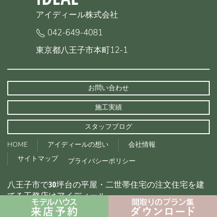
アイディール株式会社
042-649-4081
東京都八王子市本町12-1
お問い合わせ
施工実績
スタッフブログ
HOME
アイディールの想い
会社情報
サイトマップ
プライバシーポリシー
八王子市で30坪台の平屋・二世帯住宅の注文住宅を建
てる工務店はアイディール