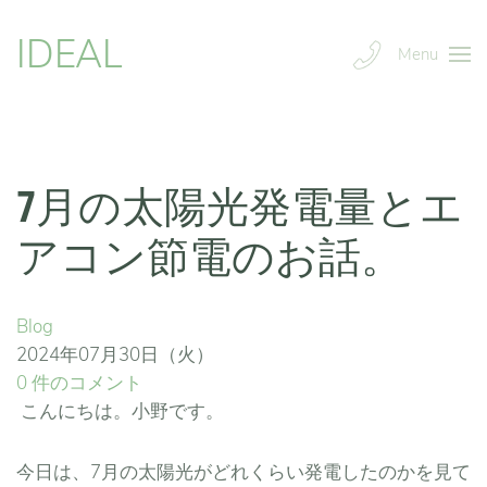
IDEAL
Menu
7月の太陽光発電量とエ
アコン節電のお話。
Blog
2024年07月30日（火）
0 件のコメント
こんにちは。小野です。
今日は、7月の太陽光がどれくらい発電したのかを見て