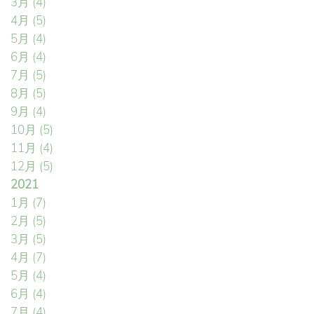
3月
(4)
4月
(5)
5月
(4)
6月
(4)
7月
(5)
8月
(5)
9月
(4)
10月
(5)
11月
(4)
12月
(5)
2021
1月
(7)
2月
(5)
3月
(5)
4月
(7)
5月
(4)
6月
(4)
7月
(4)