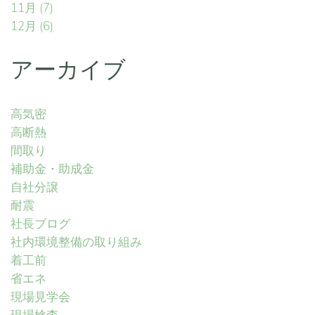
11月
(7)
12月
(6)
アーカイブ
高気密
高断熱
間取り
補助金・助成金
自社分譲
耐震
社長ブログ
社内環境整備の取り組み
着工前
省エネ
現場見学会