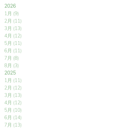
2026
1月
(9)
2月
(11)
3月
(13)
4月
(12)
5月
(11)
6月
(11)
7月
(8)
8月
(3)
2025
1月
(11)
2月
(12)
3月
(13)
4月
(12)
5月
(10)
6月
(14)
7月
(13)