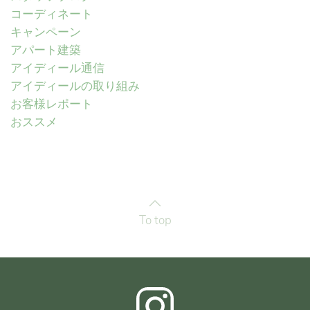
コーディネート
キャンペーン
アパート建築
アイディール通信
アイディールの取り組み
お客様レポート
おススメ
To top