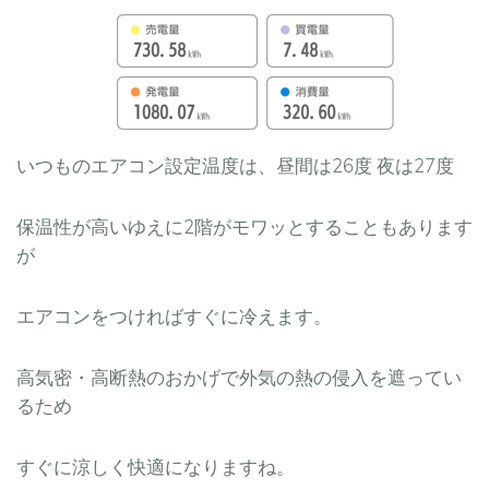
いつものエアコン設定温度は、昼間は26度 夜は27度
保温性が高いゆえに2階がモワッとすることもあります
が
エアコンをつければすぐに冷えます。
高気密・高断熱のおかげで外気の熱の侵入を遮ってい
るため
すぐに涼しく快適になりますね。