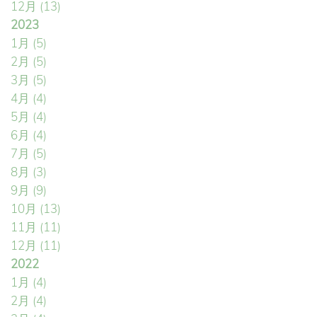
12月
(13)
2023
1月
(5)
2月
(5)
3月
(5)
4月
(4)
5月
(4)
6月
(4)
7月
(5)
8月
(3)
9月
(9)
10月
(13)
11月
(11)
12月
(11)
2022
1月
(4)
2月
(4)