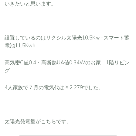
いきたいと思います。
設置しているのはリクシル太陽光10.5Kｗ+スマート蓄
電池11.5Kwh
高気密C値0.4・高断熱UA値0.34Wのお家 1階リビン
グ
4人家族で７月の電気代は￥2.279でした。
太陽光発電量がこちらです。