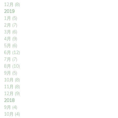
12月
(8)
2019
1月
(5)
2月
(7)
3月
(6)
4月
(9)
5月
(6)
6月
(12)
7月
(7)
8月
(10)
9月
(5)
10月
(8)
11月
(8)
12月
(9)
2018
9月
(4)
10月
(4)