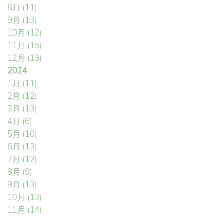
8月
(11)
9月
(13)
10月
(12)
11月
(15)
12月
(13)
2024
1月
(11)
2月
(12)
3月
(13)
4月
(6)
5月
(10)
6月
(13)
7月
(12)
8月
(9)
9月
(13)
10月
(13)
11月
(14)