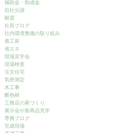
補助金・助成金
自社分譲
耐震
社長ブログ
社内環境整備の取り組み
着工前
省エネ
現場見学会
現場検査
注文住宅
気密測定
木工事
断熱材
工務店の家づくり
展示会や新商品見学
専務ブログ
完成現場