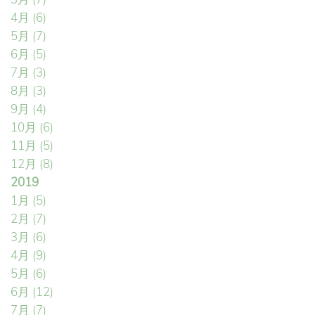
4月
(6)
5月
(7)
6月
(5)
7月
(3)
8月
(3)
9月
(4)
10月
(6)
11月
(5)
12月
(8)
2019
1月
(5)
2月
(7)
3月
(6)
4月
(9)
5月
(6)
6月
(12)
7月
(7)