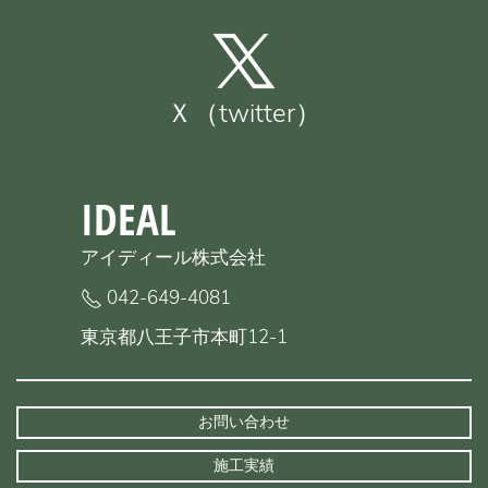
Ｘ（twitter）
IDEAL
アイディール株式会社
042-649-4081
東京都八王子市本町12-1
お問い合わせ
施工実績