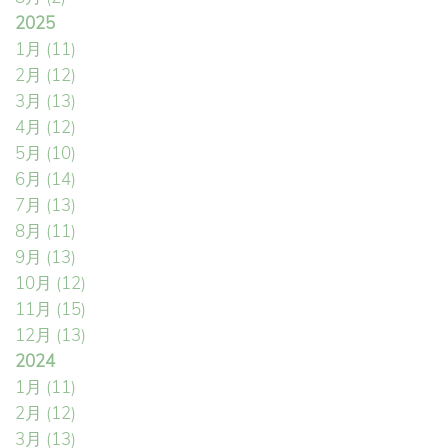
2025
1月
(11)
2月
(12)
3月
(13)
4月
(12)
5月
(10)
6月
(14)
7月
(13)
8月
(11)
9月
(13)
10月
(12)
11月
(15)
12月
(13)
2024
1月
(11)
2月
(12)
3月
(13)