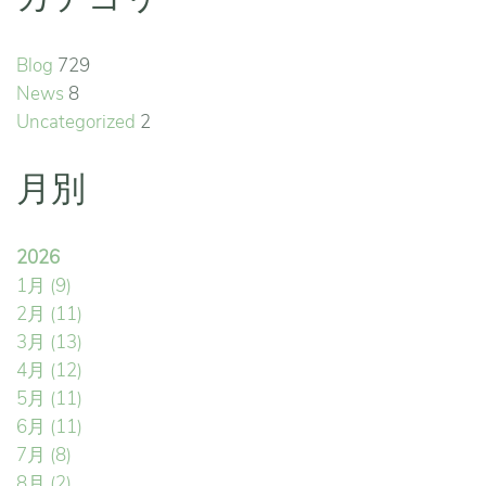
Blog
729
News
8
Uncategorized
2
月別
2026
1月
(9)
2月
(11)
3月
(13)
4月
(12)
5月
(11)
6月
(11)
7月
(8)
8月
(2)