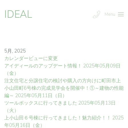
IDEAL
Menu
5月, 2025
カレンダービューに変更
アイディールのアップデート情報！
2025年05月09日
（金）
注文住宅と分譲住宅の検討や購入の方向けに町田市上
小山田町6号棟の完成見学会を開催中！①～建物の性能
編～
2025年05月11日（日）
ツールボックスに行ってきました
2025年05月13日
（火）
上小山田６号棟に行ってきました！魅力紹介！！
2025
年05月16日（金）