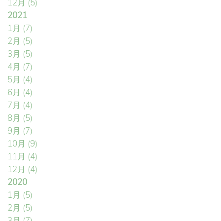
12月
(5)
2021
1月
(7)
2月
(5)
3月
(5)
4月
(7)
5月
(4)
6月
(4)
7月
(4)
8月
(5)
9月
(7)
10月
(9)
11月
(4)
12月
(4)
2020
1月
(5)
2月
(5)
3月
(7)