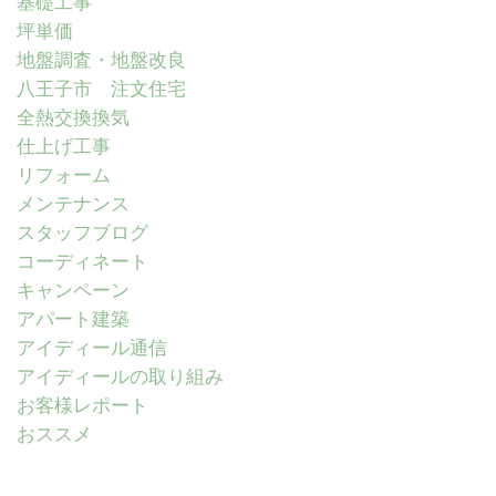
基礎工事
坪単価
地盤調査・地盤改良
八王子市 注文住宅
全熱交換換気
仕上げ工事
リフォーム
メンテナンス
スタッフブログ
コーディネート
キャンペーン
アパート建築
アイディール通信
アイディールの取り組み
お客様レポート
おススメ