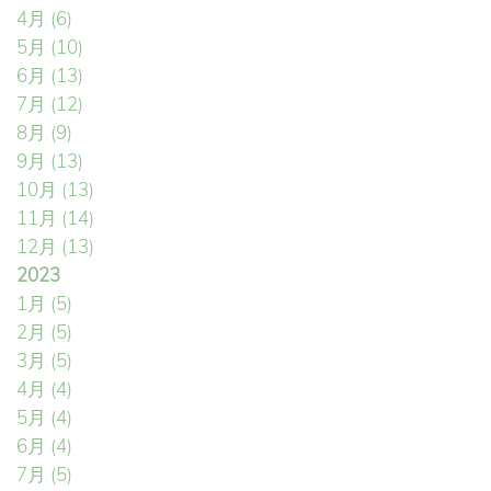
4月
(6)
5月
(10)
6月
(13)
7月
(12)
8月
(9)
9月
(13)
10月
(13)
11月
(14)
12月
(13)
2023
1月
(5)
2月
(5)
3月
(5)
4月
(4)
5月
(4)
6月
(4)
7月
(5)