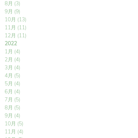
8月
(3)
9月
(9)
10月
(13)
11月
(11)
12月
(11)
2022
1月
(4)
2月
(4)
3月
(4)
4月
(5)
5月
(4)
6月
(4)
7月
(5)
8月
(5)
9月
(4)
10月
(5)
11月
(4)