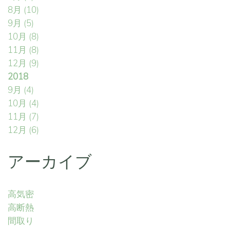
8月
(10)
9月
(5)
10月
(8)
11月
(8)
12月
(9)
2018
9月
(4)
10月
(4)
11月
(7)
12月
(6)
アーカイブ
高気密
高断熱
間取り