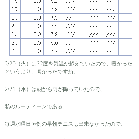
2/20（火）は22度を気温が超えていたので、暖かった
というより、暑かったですね。
2/21（水）は朝から雨が降っていたので、
私のルーティーンである、
毎週水曜日恒例の早朝テニスは出来なかったので、