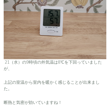
21（水）の9時頃の外気温は8℃を下回っていました
が、
上記の室温から室内を暖かく感じることが出来まし
た。
断熱と気密が効いていますね！