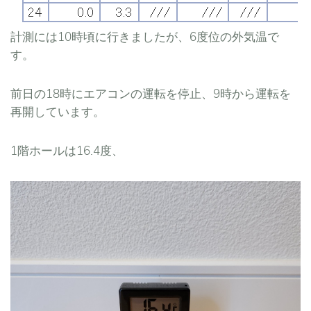
計測には10時頃に行きましたが、6度位の外気温で
す。
前日の18時にエアコンの運転を停止、9時から運転を
再開しています。
1階ホールは16.4度、