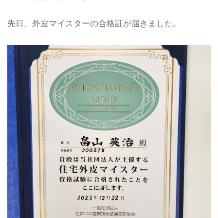
先日、外皮マイスターの合格証が届きました。