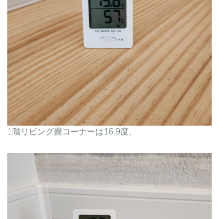
1階リビング畳コーナーは16.9度、