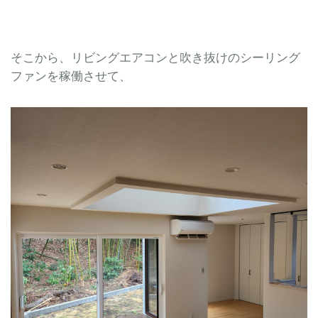
そこから、リビングエアコンと吹き抜けのシーリング
ファンを稼働させて、