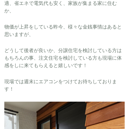
適、省エネで電気代も安く、家族が集まる家に住む
か、
物価が上昇をしている昨今、様々な金銭事情はあると
思いますが、
どうして後者が良いか、分譲住宅を検討している方は
もちろんの事、注文住宅を検討している方も現場に体
感をしに来てもらえると嬉しいです！
現場では週末にエアコンをつけてお待ちしておりま
す！