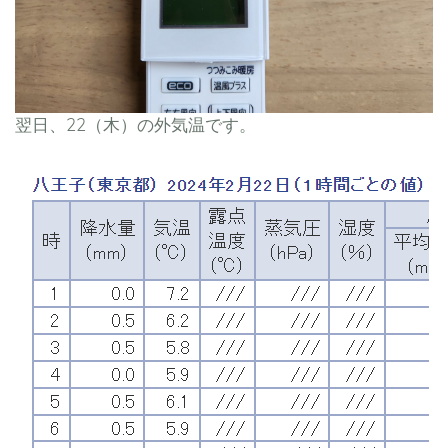
翌日、22（木）の外気温です。