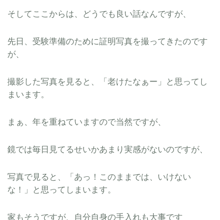
そしてここからは、どうでも良い話なんですが、
先日、受験準備のために証明写真を撮ってきたのです
が、
撮影した写真を見ると、「老けたなぁー」と思ってし
まいます。
まぁ、年を重ねていますので当然ですが、
鏡では毎日見てるせいかあまり実感がないのですが、
写真で見ると、「あっ！このままでは、いけない
な！」と思ってしまいます。
家もそうですが、自分自身の手入れも大事です