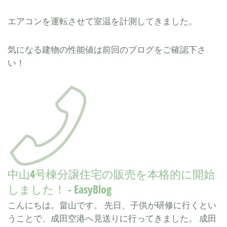
エアコンを運転させて室温を計測してきました。
気になる建物の性能値は前回のブログをご確認下さ
い！
中山4号棟分譲住宅の販売を本格的に開始
しました！ - EasyBlog
こんにちは。畠山です。 先日、子供が研修に行くとい
うことで、成田空港へ見送りに行ってきました。 成田