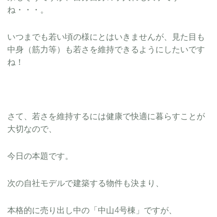
ね・・・。
いつまでも若い頃の様にとはいきませんが、見た目も
中身（筋力等）も若さを維持できるようにしたいです
ね！
さて、若さを維持するには健康で快適に暮らすことが
大切なので、
今日の本題です。
次の自社モデルで建築する物件も決まり、
本格的に売り出し中の「中山4号棟」ですが、