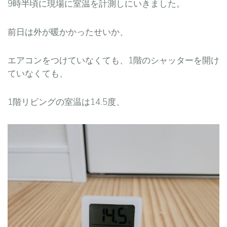
9時半頃に現場に室温を計測しにいきました。
前日は外が暖かかったせいか、
エアコンをつけていなくても、1階のシャッターを開け
ていなくても、
1階リビングの室温は14.5度、