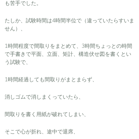
も苦手でした。
たしか、試験時間は4時間半位で（違っていたらすいま
せん）、
1時間程度で間取りをまとめて、3時間ちょっとの時間
で手書きで平面、立面、矩計、構造伏せ図を書くとい
う試験で、
1時間経過しても間取りがまとまらず、
消しゴムで消しまくっていたら、
間取りを書く用紙が破れてしまい、
そこで心が折れ、途中で退席、