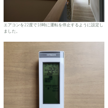
エアコンを22度で18時に運転を停止するように設定し
ました。