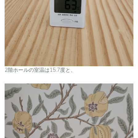
2階ホールの室温は15.7度と、