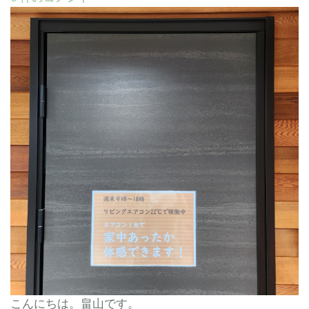
こんにちは。畠山です。