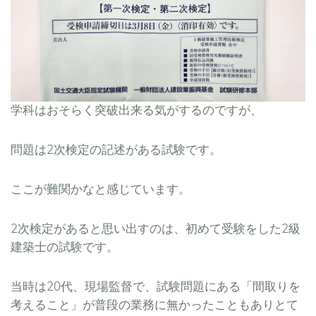
学科はおそらく突破出来る気がするのですが、
問題は2次検定の記述がある試験です。
ここが難関かなと感じています。
2次検定があると思い出すのは、初めて受験をした2級
建築士の試験です。
当時は20代、現場監督で、試験問題にある「間取りを
考えること」が普段の業務に無かったこともありとて