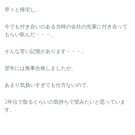
早々と帰宅し、
今でも付き合いのある当時の会社の先輩に付き合って
もらい飲んだ・・・、
そんな苦い記憶があります・・・。
翌年には無事合格しましたが、
あまり気負いすぎても仕方ないので、
2年位で取るくらいの気持ちで望みたいと思っていま
す。