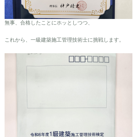
無事、合格したことにホッとしつつ、
これから、一級建築施工管理技術士に挑戦します。