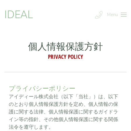
IDEAL
Menu
個人情報保護方針
PRIVACY POLICY
プライバシーポリシー
アイディール株式会社（以下「当社」）は、以下
のとおり個人情報保護方針を定め、個人情報の保
護に関する法律、個人情報保護に関するガイドラ
イン等の指針、その他個人情報保護に関する関係
法令を遵守します。