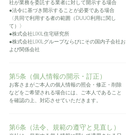
社が業務を委託する業者に対して開示する場合
●法令に基づき開示することが必要である場合
〈共同で利用する者の範囲（DUUO利用に関し
て）〉
●株式会社LIXIL住宅研究所
●株式会社LIXILグループならびにその国内子会社お
よび関係会社
第5条（個人情報の開示・訂正）
お客さまがご本人の個人情報の照会・修正・削除
などをご希望される場合には、ご本人であること
を確認の上、対応させていただきます。
第6条（法令、規範の遵守と見直し）