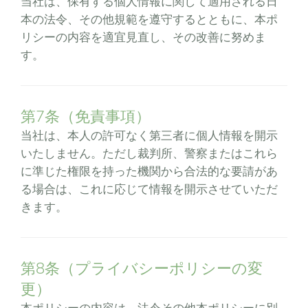
当社は、保有する個人情報に関して適用される日
本の法令、その他規範を遵守するとともに、本ポ
リシーの内容を適宜見直し、その改善に努めま
す。
第7条（免責事項）
当社は、本人の許可なく第三者に個人情報を開示
いたしません。ただし裁判所、警察またはこれら
に準じた権限を持った機関から合法的な要請があ
る場合は、これに応じて情報を開示させていただ
きます。
第8条（プライバシーポリシーの変
更）