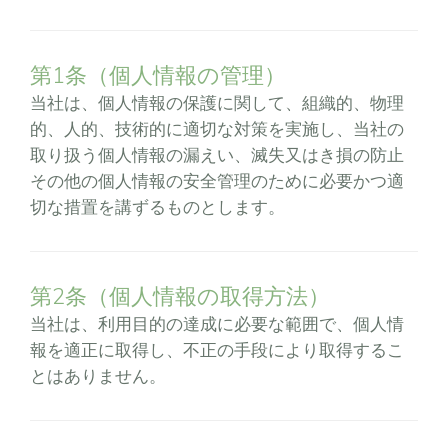
第1条（個人情報の管理）
当社は、個人情報の保護に関して、組織的、物理
的、人的、技術的に適切な対策を実施し、当社の
取り扱う個人情報の漏えい、滅失又はき損の防止
その他の個人情報の安全管理のために必要かつ適
切な措置を講ずるものとします。
第2条（個人情報の取得方法）
当社は、利用目的の達成に必要な範囲で、個人情
報を適正に取得し、不正の手段により取得するこ
とはありません。