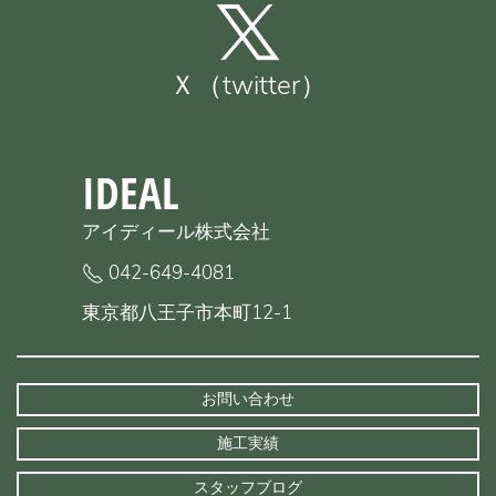
Ｘ（twitter）
IDEAL
アイディール株式会社
042-649-4081
東京都八王子市本町12-1
お問い合わせ
施工実績
スタッフブログ