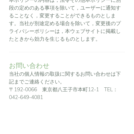
本ポリシーの内容は，法令その他本ポリシーに別
段の定めのある事項を除いて，ユーザーに通知す
ることなく，変更することができるものとしま
す。当社が別途定める場合を除いて，変更後のプ
ライバシーポリシーは，本ウェブサイトに掲載し
たときから効力を生じるものとします。
お問い合わせ
当社の個人情報の取扱に関するお問い合わせは下
記までご連絡ください。
〒192-0066 東京都八王子市本町12-1 TEL：
042-649-4081