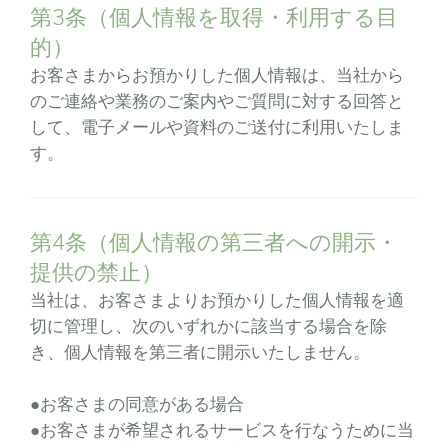
第3条（個人情報を取得・利用する目
的）
お客さまからお預かりした個人情報は、当社から
のご連絡や業務のご案内やご質問に対する回答と
して、電子メールや資料のご送付に利用いたしま
す。
第4条（個人情報の第三者への開示・
提供の禁止）
当社は、お客さまよりお預かりした個人情報を適
切に管理し、次のいずれかに該当する場合を除
き、個人情報を第三者に開示いたしません。
●お客さまの同意がある場合
●お客さまが希望されるサービスを行なうために当