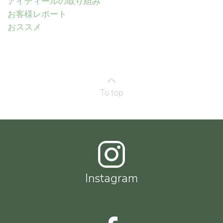
アイディールの取り組み
お客様レポート
おススメ
To top
Instagram