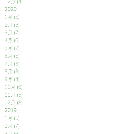
12月
(4)
2020
1月
(5)
2月
(5)
3月
(7)
4月
(6)
5月
(7)
6月
(5)
7月
(3)
8月
(3)
9月
(4)
10月
(6)
11月
(5)
12月
(8)
2019
1月
(5)
2月
(7)
3月
(6)