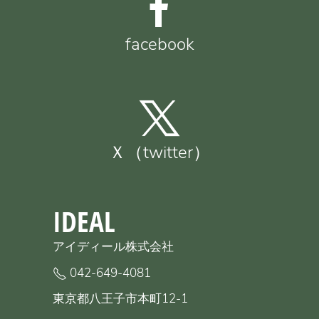
facebook
Ｘ（twitter）
IDEAL
アイディール株式会社
042-649-4081
東京都八王子市本町12-1