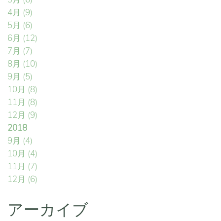
4月
(9)
5月
(6)
6月
(12)
7月
(7)
8月
(10)
9月
(5)
10月
(8)
11月
(8)
12月
(9)
2018
9月
(4)
10月
(4)
11月
(7)
12月
(6)
アーカイブ