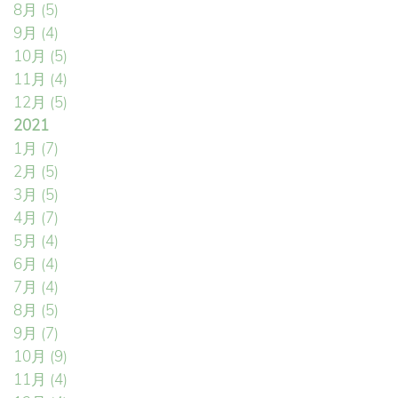
8月
(5)
9月
(4)
10月
(5)
11月
(4)
12月
(5)
2021
1月
(7)
2月
(5)
3月
(5)
4月
(7)
5月
(4)
6月
(4)
7月
(4)
8月
(5)
9月
(7)
10月
(9)
11月
(4)