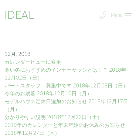
IDEAL
Menu
12月, 2018
カレンダービューに変更
寒い冬におすすめのインナーサッシとは！？
2018年
12月02日（日）
パートスタッフ 募集中です
2018年12月09日（日）
今年のお歳暮
2018年12月10日（月）
モデルハウス定休日追加のお知らせ
2018年12月17日
（月）
分かりやすい説明
2018年12月22日（土）
2019年のカレンダーと年末年始のお休みのお知らせ
2018年12月27日（木）