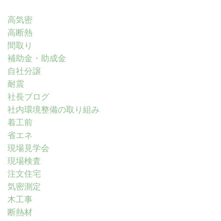
高気密
高断熱
間取り
補助金・助成金
自社分譲
耐震
社長ブログ
社内環境整備の取り組み
着工前
省エネ
現場見学会
現場検査
注文住宅
気密測定
木工事
断熱材