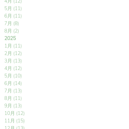
4月
(12)
5月
(11)
6月
(11)
7月
(8)
8月
(2)
2025
1月
(11)
2月
(12)
3月
(13)
4月
(12)
5月
(10)
6月
(14)
7月
(13)
8月
(11)
9月
(13)
10月
(12)
11月
(15)
12月
(13)