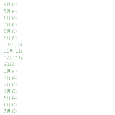
4月
(4)
5月
(4)
6月
(4)
7月
(5)
8月
(3)
9月
(9)
10月
(13)
11月
(11)
12月
(11)
2022
1月
(4)
2月
(4)
3月
(4)
4月
(5)
5月
(4)
6月
(4)
7月
(5)