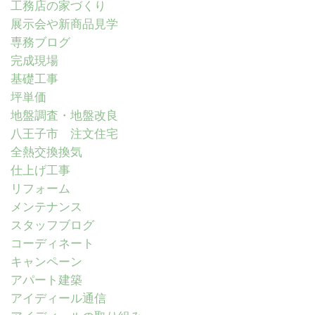
工務店の家づくり
展示会や新商品見学
専務ブログ
完成現場
基礎工事
坪単価
地盤調査・地盤改良
八王子市 注文住宅
全熱交換換気
仕上げ工事
リフォーム
メンテナンス
スタッフブログ
コーディネート
キャンペーン
アパート建築
アイディール通信