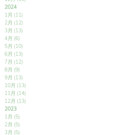
2024
1月
(11)
2月
(12)
3月
(13)
4月
(6)
5月
(10)
6月
(13)
7月
(12)
8月
(9)
9月
(13)
10月
(13)
11月
(14)
12月
(13)
2023
1月
(5)
2月
(5)
3月
(5)