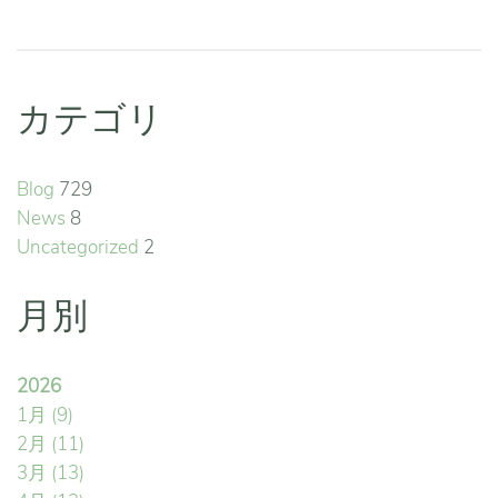
カテゴリ
Blog
729
News
8
Uncategorized
2
月別
2026
1月
(9)
2月
(11)
3月
(13)