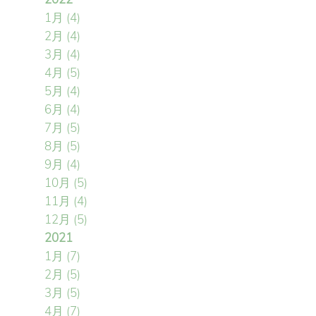
1月
(4)
2月
(4)
3月
(4)
4月
(5)
5月
(4)
6月
(4)
7月
(5)
8月
(5)
9月
(4)
10月
(5)
11月
(4)
12月
(5)
2021
1月
(7)
2月
(5)
3月
(5)
4月
(7)