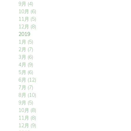
9月
(4)
10月
(6)
11月
(5)
12月
(8)
2019
1月
(5)
2月
(7)
3月
(6)
4月
(9)
5月
(6)
6月
(12)
7月
(7)
8月
(10)
9月
(5)
10月
(8)
11月
(8)
12月
(9)