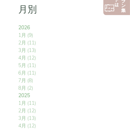
月別
2026
1月
(9)
2月
(11)
3月
(13)
4月
(12)
5月
(11)
6月
(11)
7月
(8)
8月
(2)
2025
1月
(11)
2月
(12)
3月
(13)
4月
(12)