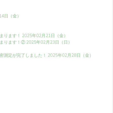
月14日（金）
まります！
2025年02月21日（金）
まります！②
2025年02月23日（日）
密測定が完了しました！
2025年02月28日（金）