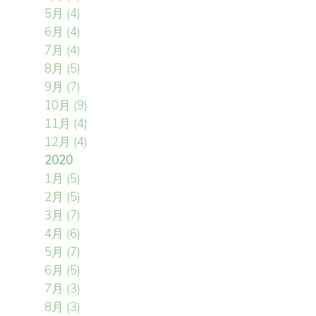
5月
(4)
6月
(4)
7月
(4)
8月
(5)
9月
(7)
10月
(9)
11月
(4)
12月
(4)
2020
1月
(5)
2月
(5)
3月
(7)
4月
(6)
5月
(7)
6月
(5)
7月
(3)
8月
(3)