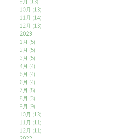
9月
(13)
10月
(13)
11月
(14)
12月
(13)
2023
1月
(5)
2月
(5)
3月
(5)
4月
(4)
5月
(4)
6月
(4)
7月
(5)
8月
(3)
9月
(9)
10月
(13)
11月
(11)
12月
(11)
2022