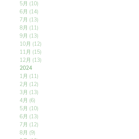
5月
(10)
6月
(14)
7月
(13)
8月
(11)
9月
(13)
10月
(12)
11月
(15)
12月
(13)
2024
1月
(11)
2月
(12)
3月
(13)
4月
(6)
5月
(10)
6月
(13)
7月
(12)
8月
(9)