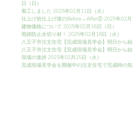
日（日）
着工しました
2025年02月11日（火）
仕上げ前仕上げ後のBefore→After②
2025年02
建物価格について
2025年02月16日（日）
雨跡防止水切り材！
2025年02月18日（火）
八王子市注文住宅【完成現場見学会】明日から始
八王子市注文住宅【完成現場見学会】明日から始
現場の進捗
2025年02月25日（火）
完成現場見学会を開催中の注文住宅で完成時の気