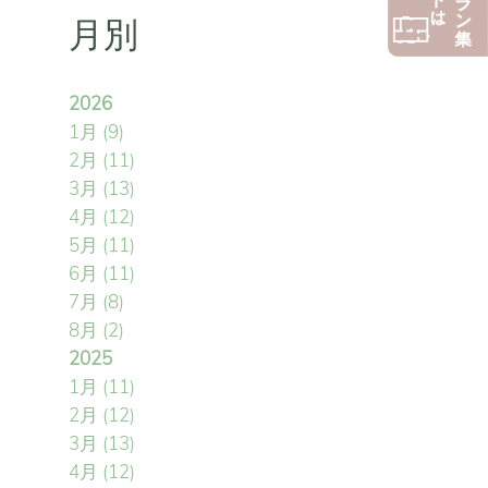
月別
2026
1月
(9)
2月
(11)
3月
(13)
4月
(12)
5月
(11)
6月
(11)
7月
(8)
8月
(2)
2025
1月
(11)
2月
(12)
3月
(13)
4月
(12)