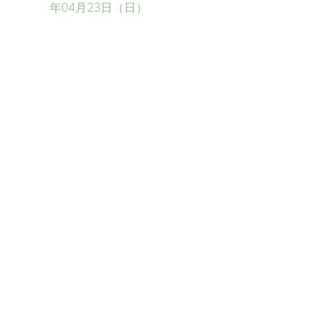
年04月23日（日）