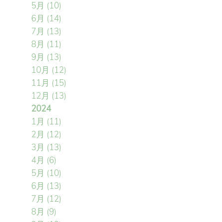
5月
(10)
6月
(14)
7月
(13)
8月
(11)
9月
(13)
10月
(12)
11月
(15)
12月
(13)
2024
1月
(11)
2月
(12)
3月
(13)
4月
(6)
5月
(10)
6月
(13)
7月
(12)
8月
(9)