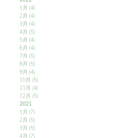
1月
(4)
2月
(4)
3月
(4)
4月
(5)
5月
(4)
6月
(4)
7月
(5)
8月
(5)
9月
(4)
10月
(5)
11月
(4)
12月
(5)
2021
1月
(7)
2月
(5)
3月
(5)
4月
(7)