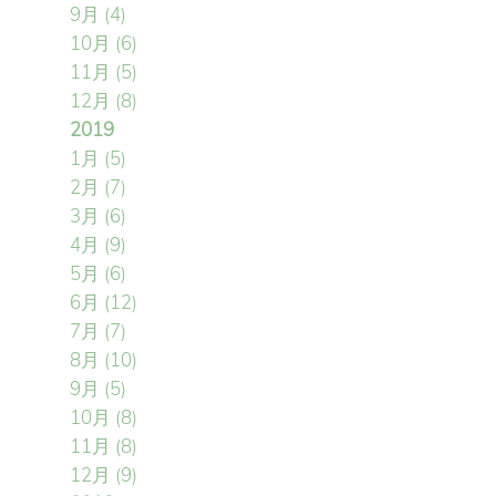
9月
(4)
10月
(6)
11月
(5)
12月
(8)
2019
1月
(5)
2月
(7)
3月
(6)
4月
(9)
5月
(6)
6月
(12)
7月
(7)
8月
(10)
9月
(5)
10月
(8)
11月
(8)
12月
(9)