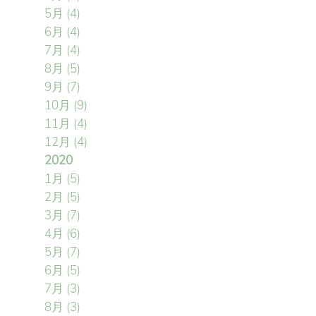
5月
(4)
6月
(4)
7月
(4)
8月
(5)
9月
(7)
10月
(9)
11月
(4)
12月
(4)
2020
1月
(5)
2月
(5)
3月
(7)
4月
(6)
5月
(7)
6月
(5)
7月
(3)
8月
(3)