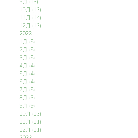
9月
(13)
10月
(13)
11月
(14)
12月
(13)
2023
1月
(5)
2月
(5)
3月
(5)
4月
(4)
5月
(4)
6月
(4)
7月
(5)
8月
(3)
9月
(9)
10月
(13)
11月
(11)
12月
(11)
2022