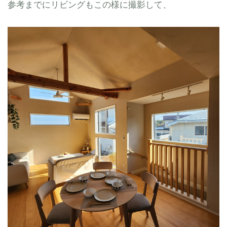
参考までにリビングもこの様に撮影して、