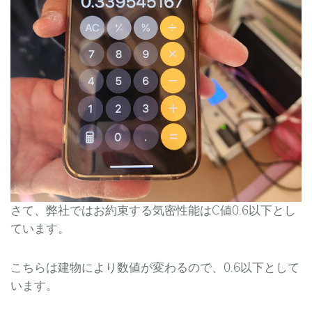
さて、弊社ではお約束する気密性能はC値0.6以下とし
ています。
こちらは建物により数値が変わるので、0.6以下として
います。