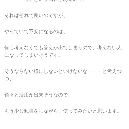
それはそれで良いのですが、
やっていて不安になるのは、
何も考えなくても答えが出てしまうので、考えない人
になってしまいそうです。
そうならない様にしないといけないな・・・と考えつ
つ、
色々と活用が出来そうなので、
もう少し勉強をしながら、使ってみたいと思います。