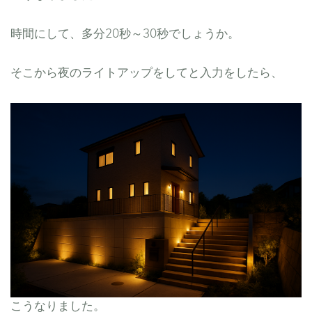
時間にして、多分20秒～30秒でしょうか。
そこから夜のライトアップをしてと入力をしたら、
こうなりました。