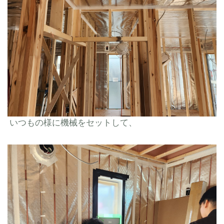
いつもの様に機械をセットして、