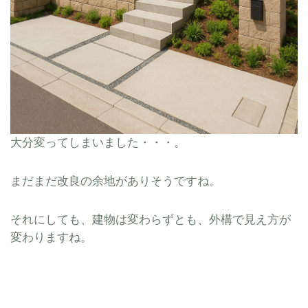
大分変ってしまいました・・・。
まだまだ改良の余地がありそうですね。
それにしても、建物は変わらずとも、外構で見え方が
変わりますね。