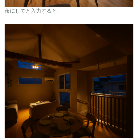
夜にしてと入力すると、