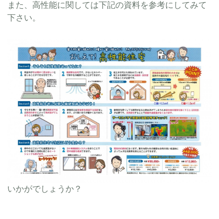
また、高性能に関しては下記の資料を参考にしてみて
下さい。
いかがでしょうか？