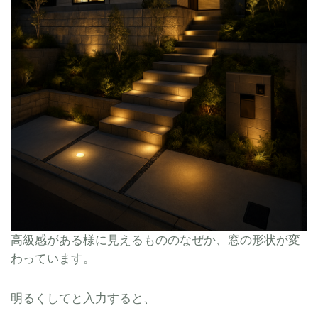
高級感がある様に見えるもののなぜか、窓の形状が変
わっています。
明るくしてと入力すると、