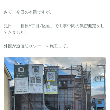
さて、今日の本題ですが、
先日、「相原5丁目7区画」で工事中間の気密測定をし
てきました。
外観が透湿防水シートを施工して、