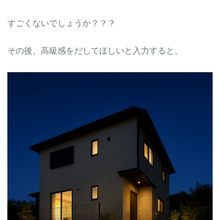
すごくないでしょうか？？？
その後、高級感をだしてほしいと入力すると、