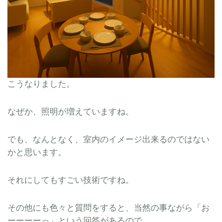
こうなりました。
なぜか、照明が増えていますね。
でも、なんとなく、室内のイメージ出来るのではない
かと思います。
それにしてもすごい技術ですね。
その他にも色々と質問をすると、当然の事ながら「お
ーーーーっ」という回答があるので、