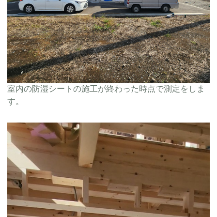
室内の防湿シートの施工が終わった時点で測定をしま
す。