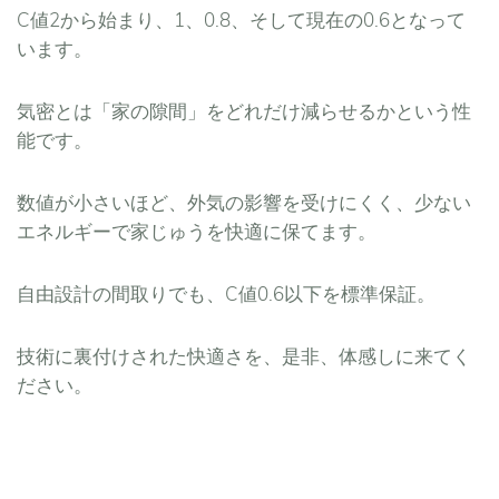
C値2から始まり、1、0.8、そして現在の0.6となって
います。
気密とは「家の隙間」をどれだけ減らせるかという性
能です。
数値が小さいほど、外気の影響を受けにくく、少ない
エネルギーで家じゅうを快適に保てます。
自由設計の間取りでも、C値0.6以下を標準保証。
技術に裏付けされた快適さを、是非、体感しに来てく
ださい。