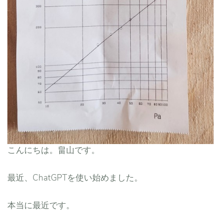
こんにちは。畠山です。
最近、ChatGPTを使い始めました。
本当に最近です。