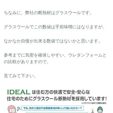
ちなみに、弊社の断熱材はグラスウールです。
グラスウールでこの数値は手前味噌にはなりますが、
なかなか自慢が出来る数値ではないかと思います。
参考までに気密を確保しやすい、ウレタンフォームと
の比較がありますので、
見てみて下さい。