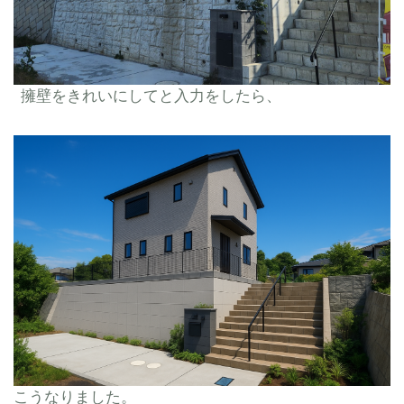
擁壁をきれいにしてと入力をしたら、
こうなりました。