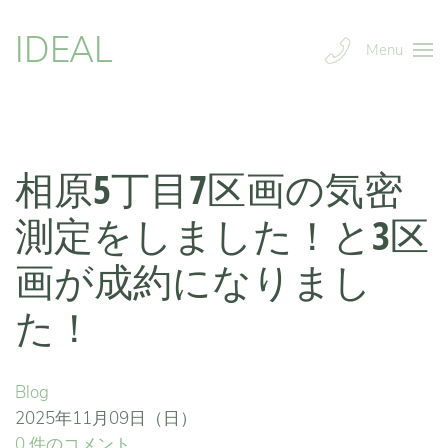
IDEAL
Menu
相原5丁目7区画の気密
測定をしました！と3区
画が成約になりまし
た！
Blog
2025年11月09日（日）
0 件のコメント