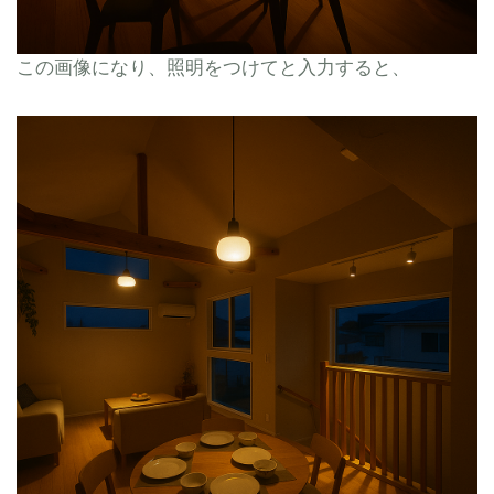
この画像になり、照明をつけてと入力すると、