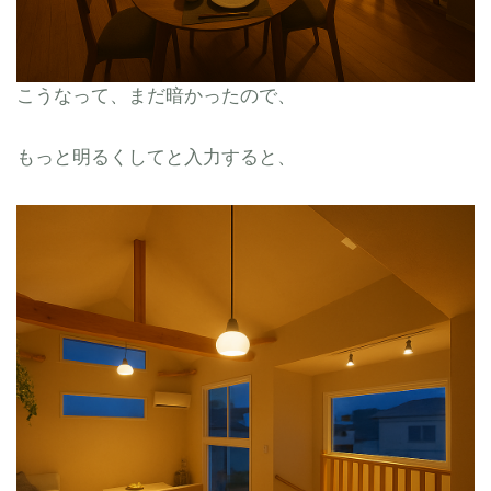
こうなって、まだ暗かったので、
もっと明るくしてと入力すると、