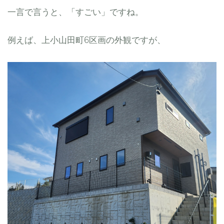
一言で言うと、「すごい」ですね。
例えば、上小山田町6区画の外観ですが、