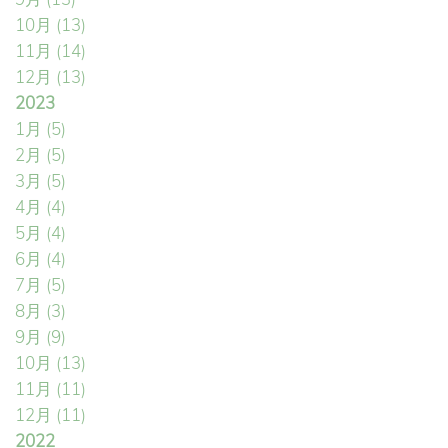
10月
(13)
11月
(14)
12月
(13)
2023
1月
(5)
2月
(5)
3月
(5)
4月
(4)
5月
(4)
6月
(4)
7月
(5)
8月
(3)
9月
(9)
10月
(13)
11月
(11)
12月
(11)
2022