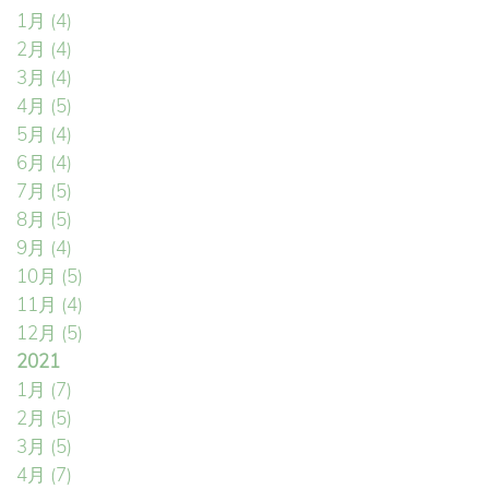
1月
(4)
2月
(4)
3月
(4)
4月
(5)
5月
(4)
6月
(4)
7月
(5)
8月
(5)
9月
(4)
10月
(5)
11月
(4)
12月
(5)
2021
1月
(7)
2月
(5)
3月
(5)
4月
(7)