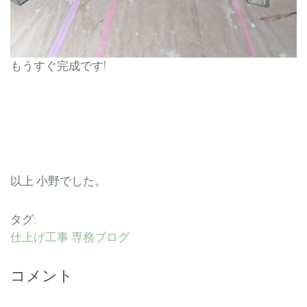
もうすぐ完成です!
以上 小野でした。
タグ:
仕上げ工事
専務ブログ
コメント