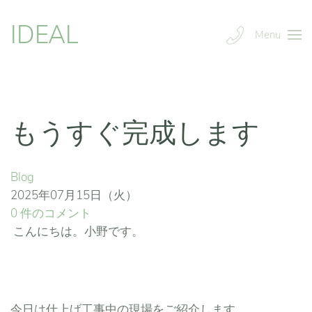
IDEAL
Menu
もうすぐ完成します
Blog
2025年07月15日（火）
0 件のコメント
こんにちは。小野です。
今日は仕上げ工事中の現場をご紹介します。