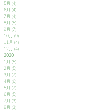
5月
(4)
6月
(4)
7月
(4)
8月
(5)
9月
(7)
10月
(9)
11月
(4)
12月
(4)
2020
1月
(5)
2月
(5)
3月
(7)
4月
(6)
5月
(7)
6月
(5)
7月
(3)
8月
(3)