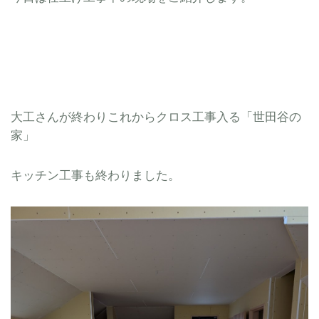
大工さんが終わりこれからクロス工事入る「世田谷の
家」
キッチン工事も終わりました。