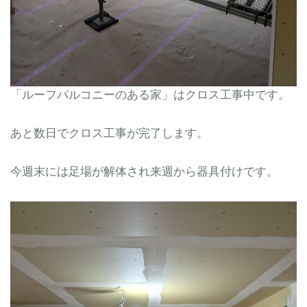
「ルーフバルコニーのある家」はクロス工事中です。
あと数日でクロス工事が完了します。
今週末には足場が解体され来週から器具付けです。