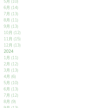
5月
(10)
6月
(14)
7月
(13)
8月
(11)
9月
(13)
10月
(12)
11月
(15)
12月
(13)
2024
1月
(11)
2月
(12)
3月
(13)
4月
(6)
5月
(10)
6月
(13)
7月
(12)
8月
(9)
9月
(13)