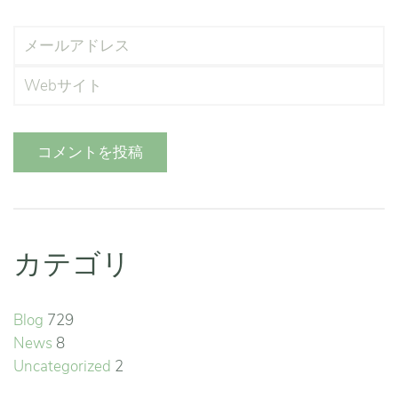
コメントを投稿
カテゴリ
Blog
729
News
8
Uncategorized
2