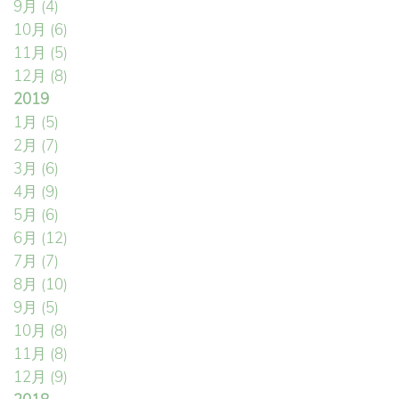
9月
(4)
10月
(6)
11月
(5)
12月
(8)
2019
1月
(5)
2月
(7)
3月
(6)
4月
(9)
5月
(6)
6月
(12)
7月
(7)
8月
(10)
9月
(5)
10月
(8)
11月
(8)
12月
(9)