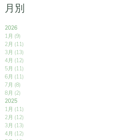
月別
2026
1月
(9)
2月
(11)
3月
(13)
4月
(12)
5月
(11)
6月
(11)
7月
(8)
8月
(2)
2025
1月
(11)
2月
(12)
3月
(13)
4月
(12)