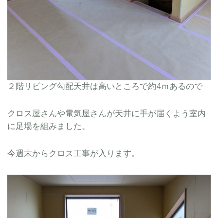
２階リビング勾配天井は高いところで約4ｍあるので
クロス屋さんや電気屋さんが天井に手が届くよう室内
に足場を組みました。
今週末からクロス工事が入ります。