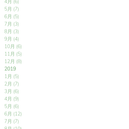
4月
(6)
5月
(7)
6月
(5)
7月
(3)
8月
(3)
9月
(4)
10月
(6)
11月
(5)
12月
(8)
2019
1月
(5)
2月
(7)
3月
(6)
4月
(9)
5月
(6)
6月
(12)
7月
(7)
8月
(10)