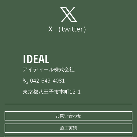
Ｘ（twitter）
IDEAL
アイディール株式会社
042-649-4081
東京都八王子市本町12-1
お問い合わせ
施工実績