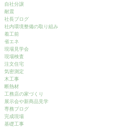
自社分譲
耐震
社長ブログ
社内環境整備の取り組み
着工前
省エネ
現場見学会
現場検査
注文住宅
気密測定
木工事
断熱材
工務店の家づくり
展示会や新商品見学
専務ブログ
完成現場
基礎工事