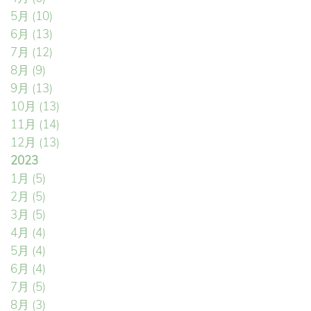
5月
(10)
6月
(13)
7月
(12)
8月
(9)
9月
(13)
10月
(13)
11月
(14)
12月
(13)
2023
1月
(5)
2月
(5)
3月
(5)
4月
(4)
5月
(4)
6月
(4)
7月
(5)
8月
(3)