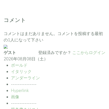
コメント
コメントはまだありません。コメントを投稿する最初
の1人になって下さい
ゲスト
登録済みですか？
ここからログイン
2026年08月08日（土）
ボールド
イタリック
アンダーライン
---------------
Hyperlink
画像
---------------