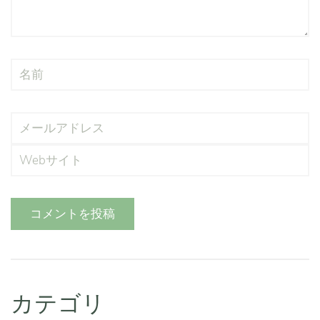
コメントを投稿
カテゴリ