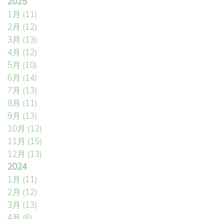
2025
1月
(11)
2月
(12)
3月
(13)
4月
(12)
5月
(10)
6月
(14)
7月
(13)
8月
(11)
9月
(13)
10月
(12)
11月
(15)
12月
(13)
2024
1月
(11)
2月
(12)
3月
(13)
4月
(6)