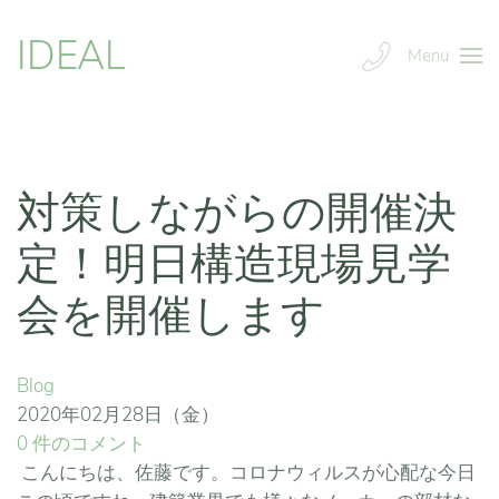
IDEAL
Menu
対策しながらの開催決
定！明日構造現場見学
会を開催します
Blog
2020年02月28日（金）
0 件のコメント
こんにちは、佐藤です。コロナウィルスが心配な今日