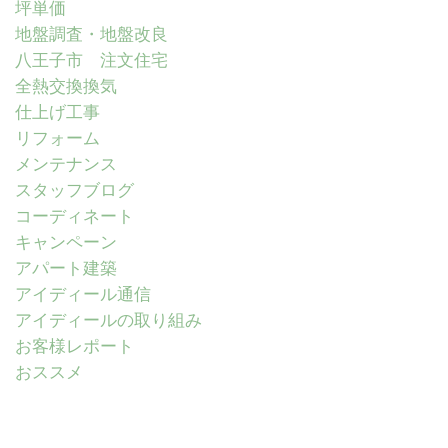
坪単価
地盤調査・地盤改良
八王子市 注文住宅
全熱交換換気
仕上げ工事
リフォーム
メンテナンス
スタッフブログ
コーディネート
キャンペーン
アパート建築
アイディール通信
アイディールの取り組み
お客様レポート
おススメ