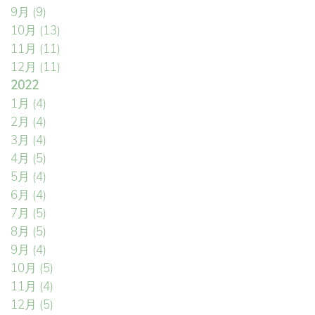
9月
(9)
10月
(13)
11月
(11)
12月
(11)
2022
1月
(4)
2月
(4)
3月
(4)
4月
(5)
5月
(4)
6月
(4)
7月
(5)
8月
(5)
9月
(4)
10月
(5)
11月
(4)
12月
(5)