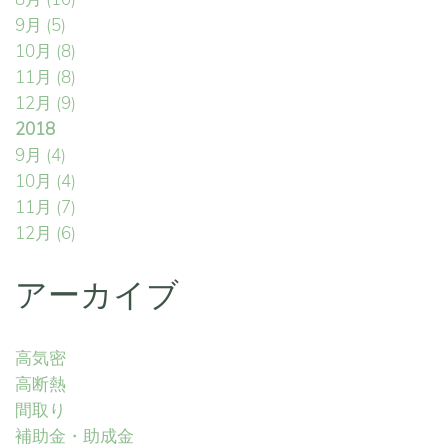
9月
(5)
10月
(8)
11月
(8)
12月
(9)
2018
9月
(4)
10月
(4)
11月
(7)
12月
(6)
アーカイブ
高気密
高断熱
間取り
補助金・助成金