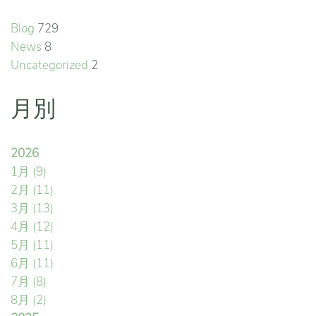
Blog
729
News
8
Uncategorized
2
月別
2026
1月
(9)
2月
(11)
3月
(13)
4月
(12)
5月
(11)
6月
(11)
7月
(8)
8月
(2)