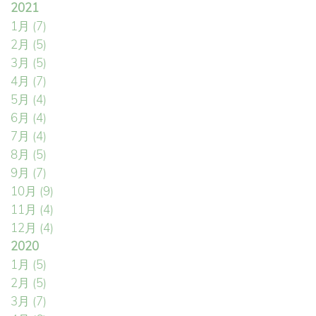
2021
1月
(7)
2月
(5)
3月
(5)
4月
(7)
5月
(4)
6月
(4)
7月
(4)
8月
(5)
9月
(7)
10月
(9)
11月
(4)
12月
(4)
2020
1月
(5)
2月
(5)
3月
(7)