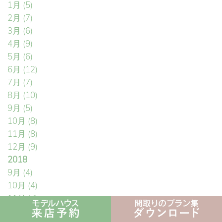
1月
(5)
2月
(7)
3月
(6)
4月
(9)
5月
(6)
6月
(12)
7月
(7)
8月
(10)
9月
(5)
10月
(8)
11月
(8)
12月
(9)
2018
9月
(4)
10月
(4)
11月
(7)
12月
(6)