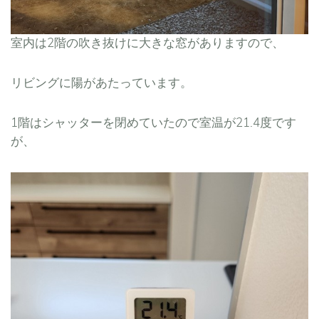
室内は2階の吹き抜けに大きな窓がありますので、
リビングに陽があたっています。
1階はシャッターを閉めていたので室温が21.4度です
が、