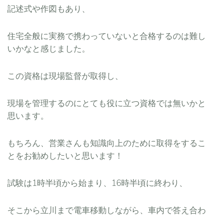
記述式や作図もあり、
住宅全般に実務で携わっていないと合格するのは難し
いかなと感じました。
この資格は現場監督が取得し、
現場を管理するのにとても役に立つ資格では無いかと
思います。
もちろん、営業さんも知識向上のために取得をするこ
とをお勧めしたいと思います！
試験は1時半頃から始まり、16時半頃に終わり、
そこから立川まで電車移動しながら、車内で答え合わ