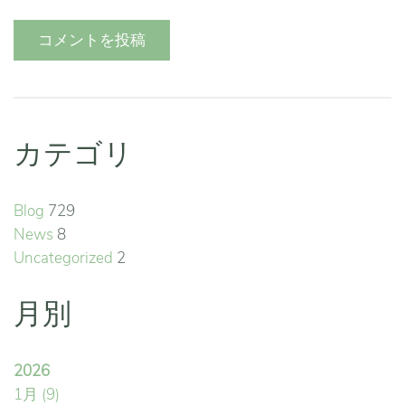
コメントを投稿
カテゴリ
Blog
729
News
8
Uncategorized
2
月別
2026
1月
(9)