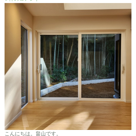
こんにちは。畠山です。