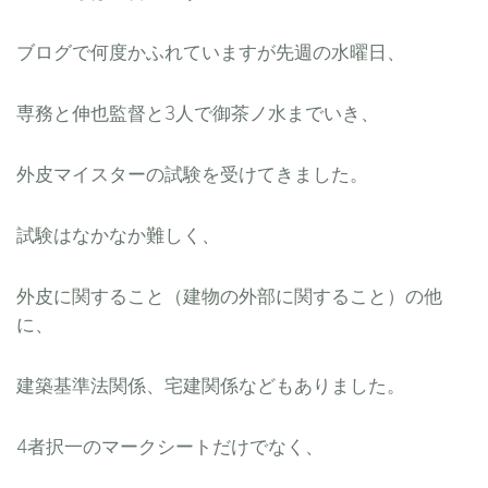
ブログで何度かふれていますが先週の水曜日、
専務と伸也監督と3人で御茶ノ水までいき、
外皮マイスターの試験を受けてきました。
試験はなかなか難しく、
外皮に関すること（建物の外部に関すること）の他
に、
建築基準法関係、宅建関係などもありました。
4者択一のマークシートだけでなく、