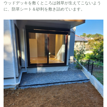
ウッドデッキを敷くところは雑草が生えてこないよう
に、防草シート＆砂利を敷き詰めています。