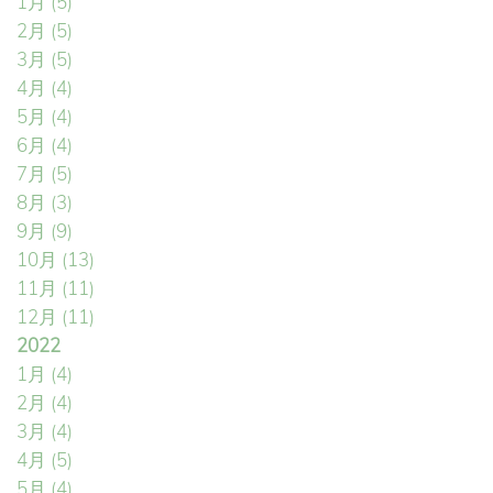
1月
(5)
2月
(5)
3月
(5)
4月
(4)
5月
(4)
6月
(4)
7月
(5)
8月
(3)
9月
(9)
10月
(13)
11月
(11)
12月
(11)
2022
1月
(4)
2月
(4)
3月
(4)
4月
(5)
5月
(4)