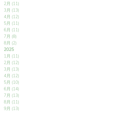
2月
(11)
3月
(13)
4月
(12)
5月
(11)
6月
(11)
7月
(8)
8月
(2)
2025
1月
(11)
2月
(12)
3月
(13)
4月
(12)
5月
(10)
6月
(14)
7月
(13)
8月
(11)
9月
(13)