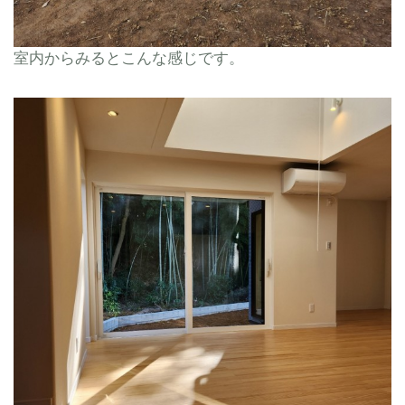
室内からみるとこんな感じです。