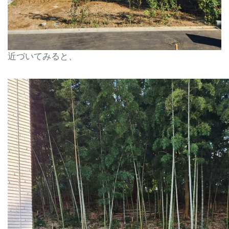
近づいてみると、