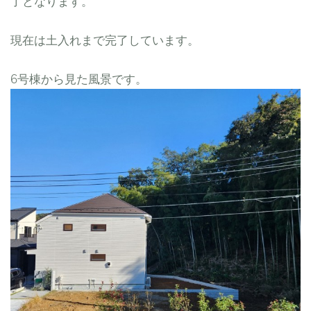
了となります。
現在は土入れまで完了しています。
6号棟から見た風景です。