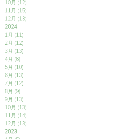
10月
(12)
11月
(15)
12月
(13)
2024
1月
(11)
2月
(12)
3月
(13)
4月
(6)
5月
(10)
6月
(13)
7月
(12)
8月
(9)
9月
(13)
10月
(13)
11月
(14)
12月
(13)
2023