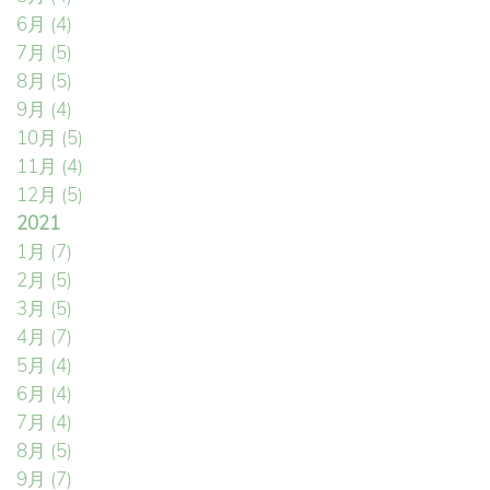
6月
(4)
7月
(5)
8月
(5)
9月
(4)
10月
(5)
11月
(4)
12月
(5)
2021
1月
(7)
2月
(5)
3月
(5)
4月
(7)
5月
(4)
6月
(4)
7月
(4)
8月
(5)
9月
(7)