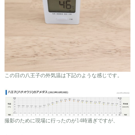
この日の八王子の外気温は下記のような感じです。
撮影のために現場に行ったのが14時過ぎですが、