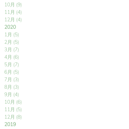
10月
(9)
11月
(4)
12月
(4)
2020
1月
(5)
2月
(5)
3月
(7)
4月
(6)
5月
(7)
6月
(5)
7月
(3)
8月
(3)
9月
(4)
10月
(6)
11月
(5)
12月
(8)
2019