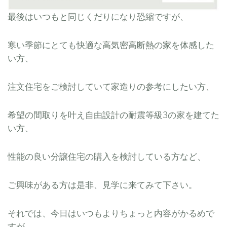
最後はいつもと同じくだりになり恐縮ですが、
寒い季節にとても快適な高気密高断熱の家を体感した
い方、
注文住宅をご検討していて家造りの参考にしたい方、
希望の間取りを叶え自由設計の耐震等級3の家を建てた
い方、
性能の良い分譲住宅の購入を検討している方など、
ご興味がある方は是非、見学に来てみて下さい。
それでは、今日はいつもよりちょっと内容がかるめで
すが、