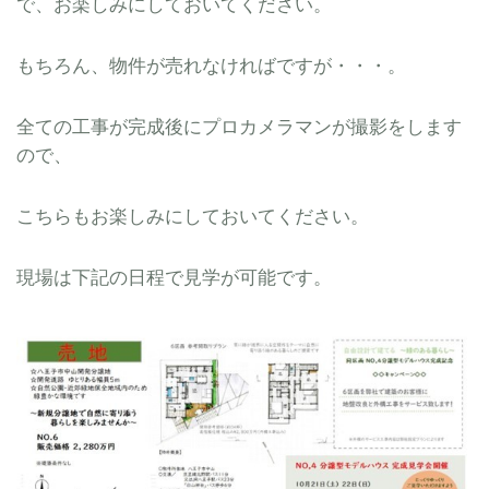
で、お楽しみにしておいてください。
もちろん、物件が売れなければですが・・・。
全ての工事が完成後にプロカメラマンが撮影をします
ので、
こちらもお楽しみにしておいてください。
現場は下記の日程で見学が可能です。