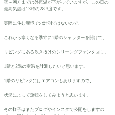
夜～朝方までは外気温が下がっていますが、この日の
最高気温は13時の28.3度です。
実際に住む環境での計測ではないので、
これから寒くなる季節に1階のシャッターを開けて、
リビングにある吹き抜けのシリーングファンを回し、
1階と2階の室温を計測したいと思います。
1階のリビングにはエアコンもありますので、
状況によって運転をしてみようと思います。
その様子はまたブログやインスタで公開をしますの