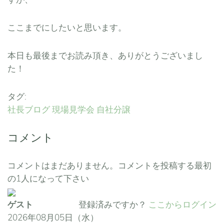
ここまでにしたいと思います。
本日も最後までお読み頂き、ありがとうございまし
た！
タグ:
社長ブログ
現場見学会
自社分譲
コメント
コメントはまだありません。コメントを投稿する最初
の1人になって下さい
ゲスト
登録済みですか？
ここからログイン
2026年08月05日（水）