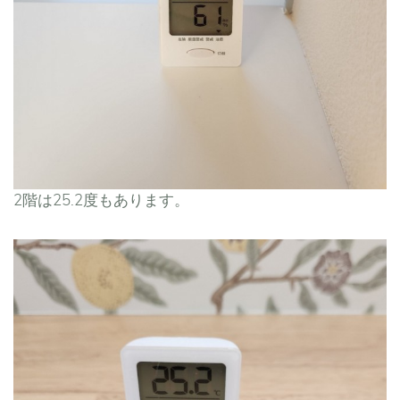
2階は25.2度もあります。