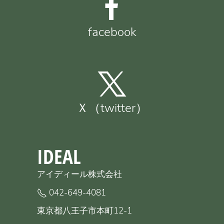
facebook
Ｘ（twitter）
IDEAL
アイディール株式会社
042-649-4081
東京都八王子市本町12-1