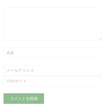
コメントを投稿