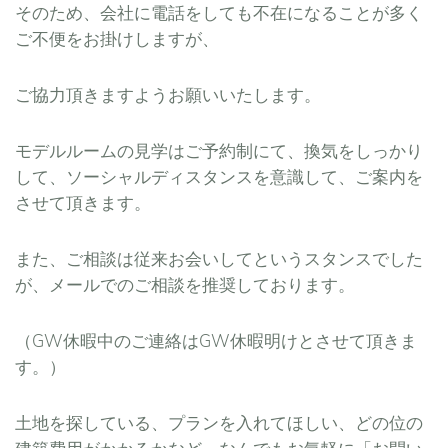
そのため、会社に電話をしても不在になることが多く
ご不便をお掛けしますが、
ご協力頂きますようお願いいたします。
モデルルームの見学はご予約制にて、換気をしっかり
して、ソーシャルディスタンスを意識して、ご案内を
させて頂きます。
また、ご相談は従来お会いしてというスタンスでした
が、メールでのご相談を推奨しております。
（GW休暇中のご連絡はGW休暇明けとさせて頂きま
す。）
土地を探している、プランを入れてほしい、どの位の