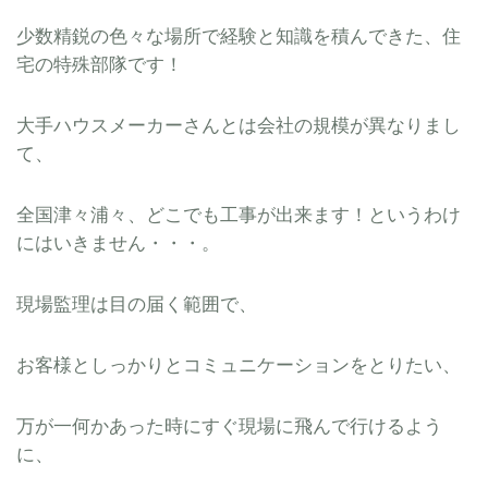
少数精鋭の色々な場所で経験と知識を積んできた、住
宅の特殊部隊です！
大手ハウスメーカーさんとは会社の規模が異なりまし
て、
全国津々浦々、どこでも工事が出来ます！というわけ
にはいきません・・・。
現場監理は目の届く範囲で、
お客様としっかりとコミュニケーションをとりたい、
万が一何かあった時にすぐ現場に飛んで行けるよう
に、