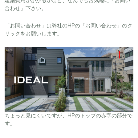
建築費用がかかるかなど、なんでもお気軽に「お問い
合わせ」下さい。
「お問い合わせ」は弊社のHPの「お問い合わせ」のク
リックをお願いします。
ちょっと見にくいですが、HPのトップの赤字の部分で
す。