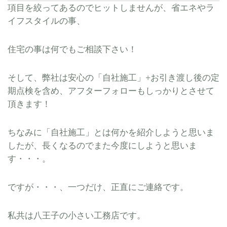
項目を絞ってあるのでヒットしませんが、省エネやラ
イフスタイルの事、
住宅の事は何でもご相談下さい！
そして、弊社は安心の「自社施工」+お引き渡し後の定
期点検を含め、アフターフォローもしっかりとさせて
頂きます！
ちなみに「自社施工」とは何かを紹介しようと思いま
したが、長くなるのでまた今度にしようと思いま
す・・・。
ですが・・・、一つだけ、正直にご連絡です。
私共は八王子の小さい工務店です。