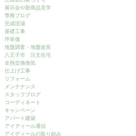
展示会や新商品見学
専務ブログ
完成現場
基礎工事
坪単価
地盤調査・地盤改良
八王子市 注文住宅
全熱交換換気
仕上げ工事
リフォーム
メンテナンス
スタッフブログ
コーディネート
キャンペーン
アパート建築
アイディール通信
アイディールの取り組み