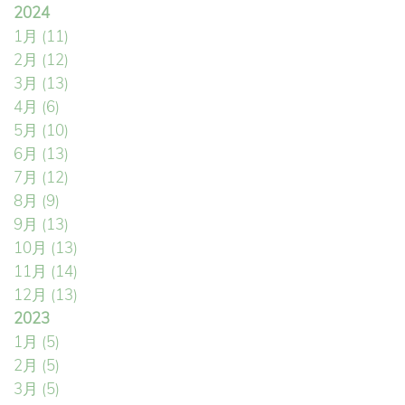
2024
1月
(11)
2月
(12)
3月
(13)
4月
(6)
5月
(10)
6月
(13)
7月
(12)
8月
(9)
9月
(13)
10月
(13)
11月
(14)
12月
(13)
2023
1月
(5)
2月
(5)
3月
(5)