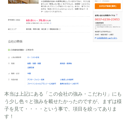
本当は上記にある「この会社の強み・こだわり」にも
う少し色々と強みを載せたかったのですが、まずは様
子を見て・・・・という事で、項目を絞ってありま
す！