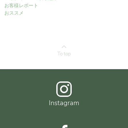
お客様レポート
おススメ
To top
Instagram