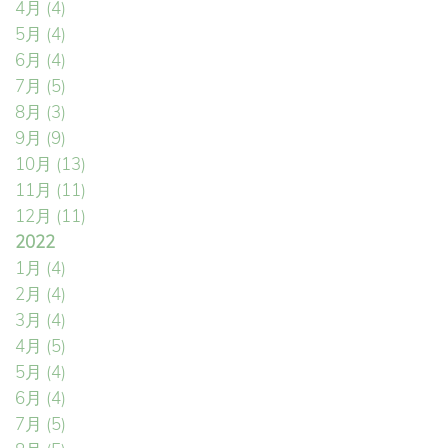
4月
(4)
5月
(4)
6月
(4)
7月
(5)
8月
(3)
9月
(9)
10月
(13)
11月
(11)
12月
(11)
2022
1月
(4)
2月
(4)
3月
(4)
4月
(5)
5月
(4)
6月
(4)
7月
(5)