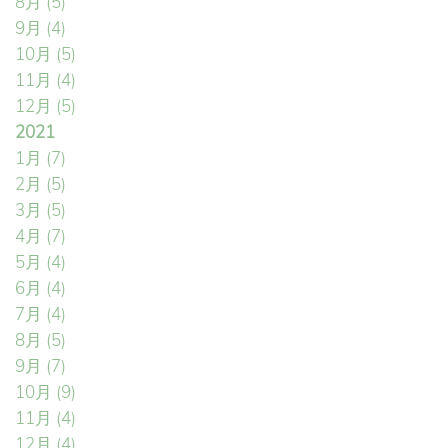
8月
(5)
9月
(4)
10月
(5)
11月
(4)
12月
(5)
2021
1月
(7)
2月
(5)
3月
(5)
4月
(7)
5月
(4)
6月
(4)
7月
(4)
8月
(5)
9月
(7)
10月
(9)
11月
(4)
12月
(4)