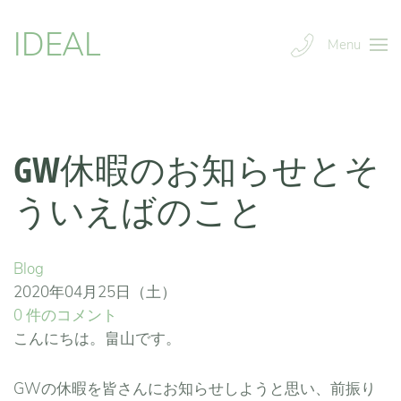
IDEAL
Menu
GW休暇のお知らせとそ
ういえばのこと
Blog
2020年04月25日（土）
0 件のコメント
こんにちは。畠山です。
GWの休暇を皆さんにお知らせしようと思い、前振り