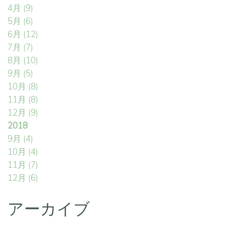
4月
(9)
5月
(6)
6月
(12)
7月
(7)
8月
(10)
9月
(5)
10月
(8)
11月
(8)
12月
(9)
2018
9月
(4)
10月
(4)
11月
(7)
12月
(6)
アーカイブ