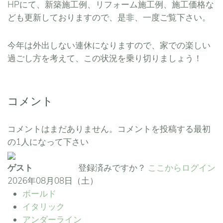
HPにて、新築施工例、リフォーム施工例、施工価格な
ども更新しておりますので、是非、一度ご覧下さい。
今年は外出しない連休になりますので、家での楽しい
過ごし方を考えて、この状況を乗り切りましょう！
コメント
コメントはまだありません。コメントを投稿する最初
の1人になって下さい
ゲスト
登録済みですか？
ここからログイン
2026年08月08日（土）
ボールド
イタリック
アンダーライン