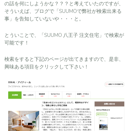
の話を何にしようかな？？？と考えていたのですが、
そういえば、ブログで「SUUMOで弊社が検索出来る
事」を告知していないや・・・と。
とういことで、「SUUMO 八王子 注文住宅」で検索が
可能です！
検索をすると下記のページが出てきますので、是非、
興味ある項目をクリックして下さい！