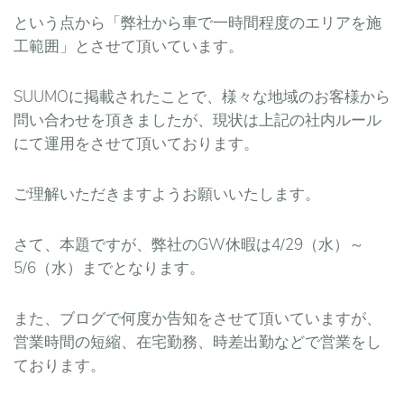
という点から「弊社から車で一時間程度のエリアを施
工範囲」とさせて頂いています。
SUUMOに掲載されたことで、様々な地域のお客様から
問い合わせを頂きましたが、現状は上記の社内ルール
にて運用をさせて頂いております。
ご理解いただきますようお願いいたします。
さて、本題ですが、弊社のGW休暇は4/29（水）～
5/6（水）までとなります。
また、ブログで何度か告知をさせて頂いていますが、
営業時間の短縮、在宅勤務、時差出勤などで営業をし
ております。