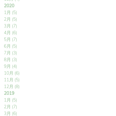
2020
1月
(5)
2月
(5)
3月
(7)
4月
(6)
5月
(7)
6月
(5)
7月
(3)
8月
(3)
9月
(4)
10月
(6)
11月
(5)
12月
(8)
2019
1月
(5)
2月
(7)
3月
(6)