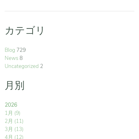
カテゴリ
Blog
729
News
8
Uncategorized
2
月別
2026
1月
(9)
2月
(11)
3月
(13)
4月
(12)