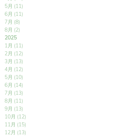
5月
(11)
6月
(11)
7月
(8)
8月
(2)
2025
1月
(11)
2月
(12)
3月
(13)
4月
(12)
5月
(10)
6月
(14)
7月
(13)
8月
(11)
9月
(13)
10月
(12)
11月
(15)
12月
(13)