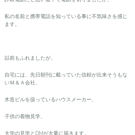
私の名前と携帯電話を知っている事に不気味さを感じ
ます。
以前もふれましたが、
自宅には、先日朝刊に載っていた信頼が出来そうもな
いＭ＆Ａ会社、
木造ビルを扱っているハウスメーカー、
子供の着物見学、
大学の見学とDMが大量に届きます。