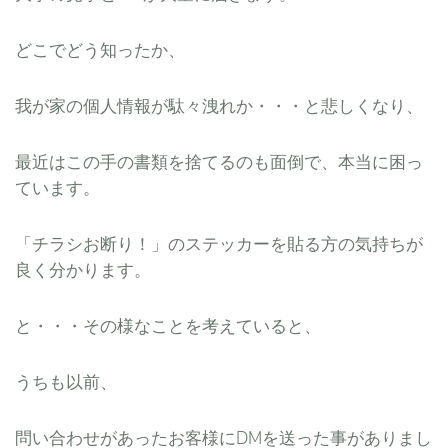
どこでどう知ったか、
我が家の個人情報が駄々洩れか・・・と悲しくなり、
最近はこの手の書類を捨てるのも面倒で、本当に困っ
ています。
「チラシお断り！」のステッカーを貼る方の気持ちが
良く分かります。
と・・・その様なことを考えていると、
うちも以前、
問い合わせがあったお客様にDMを送った事がありまし