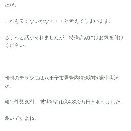
たが、
これも良くないかな・・・と考えてしまいます。
ちょっと話がそれましたが、特殊詐欺にはお気を付け
ください。
朝刊のチラシには八王子市署管内特殊詐欺発生状況
が、
発生件数30件、被害額約1億4,800万円とありました。
多いですよね。