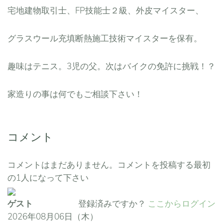
宅地建物取引士、FP技能士２級、外皮マイスター、
グラスウール充填断熱施工技術マイスターを保有。
趣味はテニス。3児の父。次はバイクの免許に挑戦！？
家造りの事は何でもご相談下さい！
コメント
コメントはまだありません。コメントを投稿する最初
の1人になって下さい
ゲスト
登録済みですか？
ここからログイン
2026年08月06日（木）