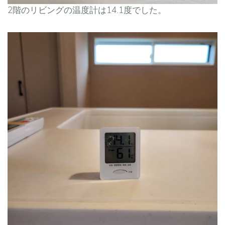
2階のリビングの温度計は14.1度でした。