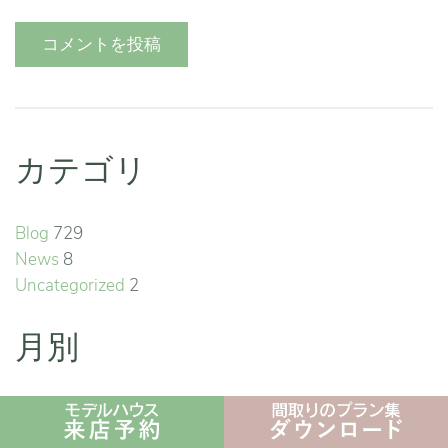
コメントを投稿
カテゴリ
Blog
729
News
8
Uncategorized
2
月別
2026
1月
(9)