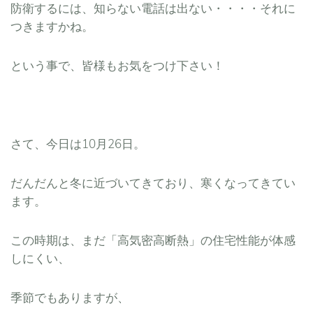
防衛するには、知らない電話は出ない・・・・それに
つきますかね。
という事で、皆様もお気をつけ下さい！
さて、今日は10月26日。
だんだんと冬に近づいてきており、寒くなってきてい
ます。
この時期は、まだ「高気密高断熱」の住宅性能が体感
しにくい、
季節でもありますが、