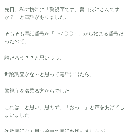
先日、私の携帯に「警視庁です。畠山英治さんです
か？」と電話がありました。
そもそも電話番号が「+97〇〇～」から始まる番号だ
ったので、
誰だろう？？と思いつつ、
世論調査かな～と思って電話に出たら、
警視庁を名乗る方からでした。
これは！と思い、思わず、「おっ！」と声をあげてし
まいました。
詐欺電話だと思い途中で電話を切りましたが、