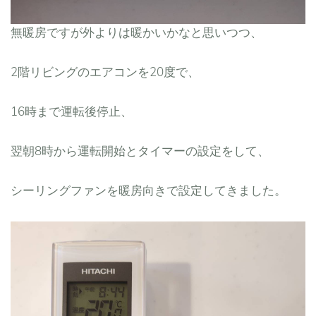
無暖房ですが外よりは暖かいかなと思いつつ、
2階リビングのエアコンを20度で、
16時まで運転後停止、
翌朝8時から運転開始とタイマーの設定をして、
シーリングファンを暖房向きで設定してきました。