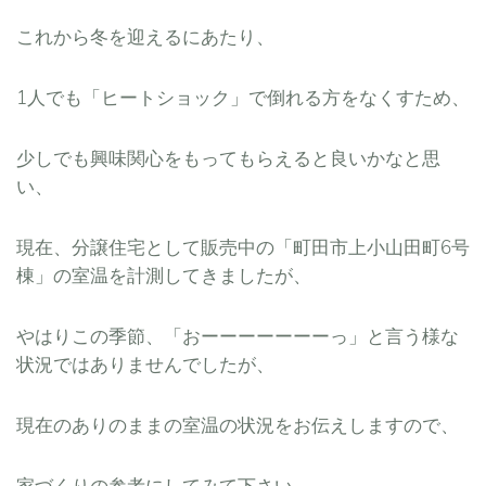
これから冬を迎えるにあたり、
1人でも「ヒートショック」で倒れる方をなくすため、
少しでも興味関心をもってもらえると良いかなと思
い、
現在、分譲住宅として販売中の「町田市上小山田町6号
棟」の室温を計測してきましたが、
やはりこの季節、「おーーーーーーーっ」と言う様な
状況ではありませんでしたが、
現在のありのままの室温の状況をお伝えしますので、