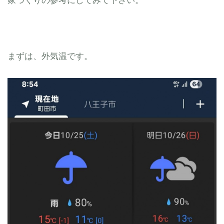
家づくりの参考にしてみて下さい。
まずは、外気温です。