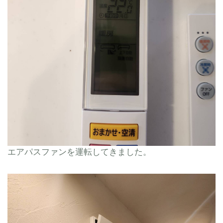
エアパスファンを運転してきました。