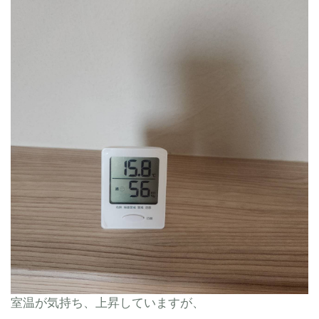
室温が気持ち、上昇していますが、