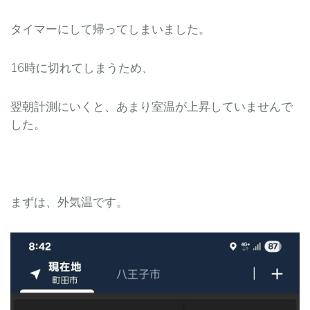
タイマーにして帰ってしまいました。
16時に切れてしまうため、
翌朝計測にいくと、あまり室温が上昇していませんで
した。
まずは、外気温です。