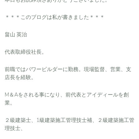
＊＊＊このブログは私が書きました＊＊＊
畠山 英治
代表取締役社長。
前職ではパワービルダーに勤務。現場監督、営業、支
店長を経験。
M＆Aをされる事になり、前代表とアイディールを創
業。
２級建築士、1級建築施工管理技士補、２級建築施工管
理技士、