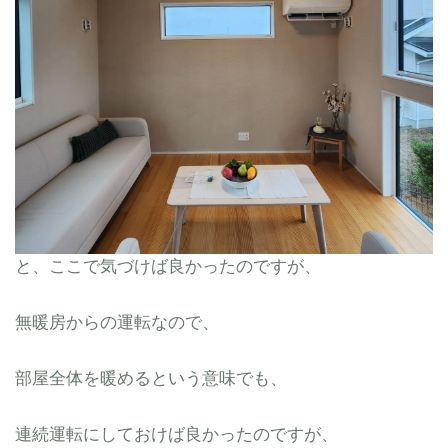
と、ここで気づけば良かったのですが、
無暖房からの運転なので、
部屋全体を暖めるという意味でも、
連続運転にしておけば良かったのですが、