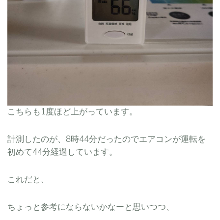
こちらも1度ほど上がっています。
計測したのが、8時44分だったのでエアコンが運転を
初めて44分経過しています。
これだと、
ちょっと参考にならないかなーと思いつつ、