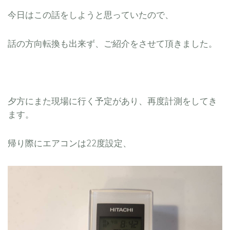
今日はこの話をしようと思っていたので、
話の方向転換も出来ず、ご紹介をさせて頂きました。
夕方にまた現場に行く予定があり、再度計測をしてき
ます。
帰り際にエアコンは22度設定、