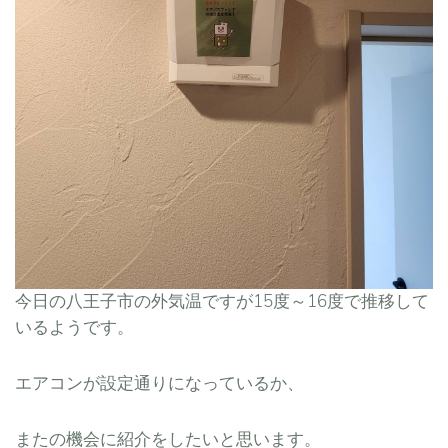
今日の八王子市の外気温ですが15度～16度で推移して
いるようです。
エアコンが設定通りになっているか、
またの機会に紹介をしたいと思います。