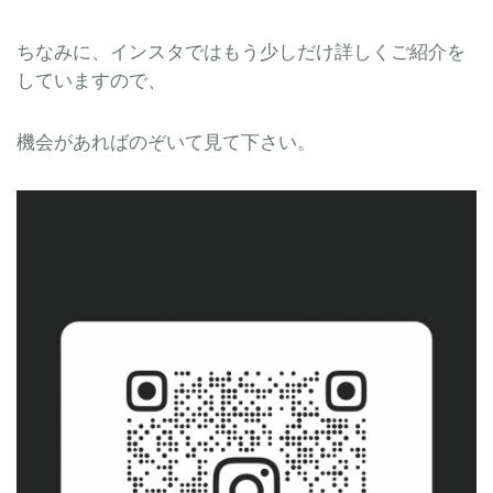
ちなみに、インスタではもう少しだけ詳しくご紹介を
していますので、
機会があればのぞいて見て下さい。