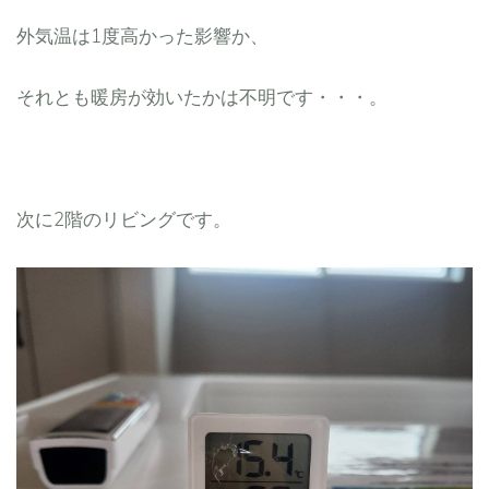
外気温は1度高かった影響か、
それとも暖房が効いたかは不明です・・・。
次に2階のリビングです。