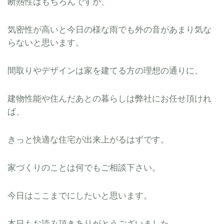
断熱性はもちろんですが、
気密性が高いと今日の様な雨でも外の音があまり気な
らないと思います。
間取りやデザインは家を建てる方の理想の通りに、
建物性能や住んだあとの暮らしは弊社にお任せ頂けれ
ば、
きっと快適な住宅が出来上がるはずです。
家づくりのことは何でもご相談下さい。
今日はここまでにしたいと思います。
本日もお読み頂きありがとうございました。