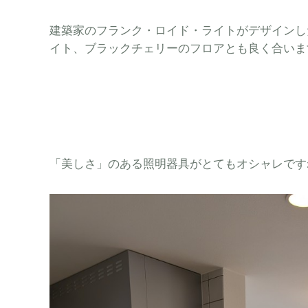
建築家のフランク・ロイド・ライトがデザインし
イト、ブラックチェリーのフロアとも良く合いま
「美しさ」のある照明器具がとてもオシャレです