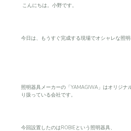
こんにちは。小野です。
今日は、もうすぐ完成する現場でオシャレな照明
照明器具メーカーの「YAMAGIWA」はオリジ
り扱っている会社です。
今回設置したのはROBIEという照明器具、