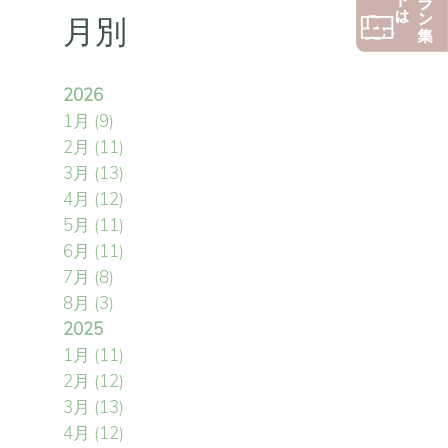
月別
2026
1月
(9)
2月
(11)
3月
(13)
4月
(12)
5月
(11)
6月
(11)
7月
(8)
8月
(3)
2025
1月
(11)
2月
(12)
3月
(13)
4月
(12)