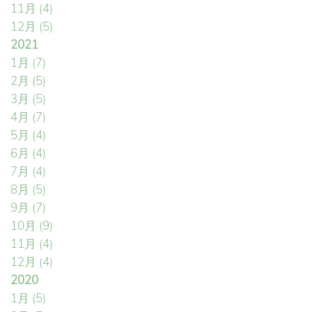
11月
(4)
12月
(5)
2021
1月
(7)
2月
(5)
3月
(5)
4月
(7)
5月
(4)
6月
(4)
7月
(4)
8月
(5)
9月
(7)
10月
(9)
11月
(4)
12月
(4)
2020
1月
(5)