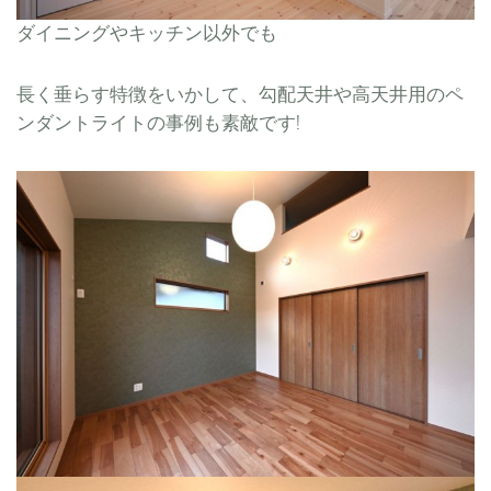
ダイニングやキッチン以外でも
長く垂らす特徴をいかして、勾配天井や高天井用のペ
ンダントライトの事例も素敵です!