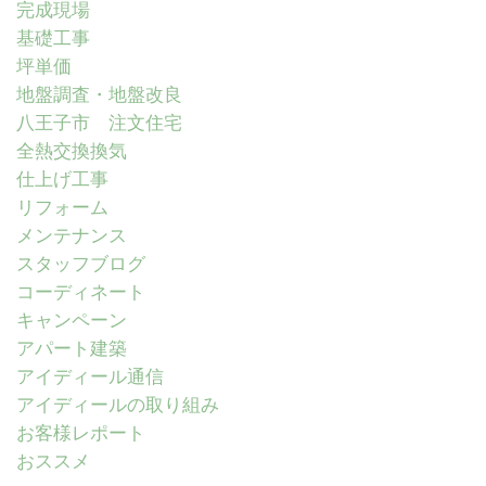
完成現場
基礎工事
坪単価
地盤調査・地盤改良
八王子市 注文住宅
全熱交換換気
仕上げ工事
リフォーム
メンテナンス
スタッフブログ
コーディネート
キャンペーン
アパート建築
アイディール通信
アイディールの取り組み
お客様レポート
おススメ