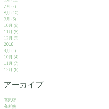
6月
(12)
7月
(7)
8月
(10)
9月
(5)
10月
(8)
11月
(8)
12月
(9)
2018
9月
(4)
10月
(4)
11月
(7)
12月
(6)
アーカイブ
高気密
高断熱