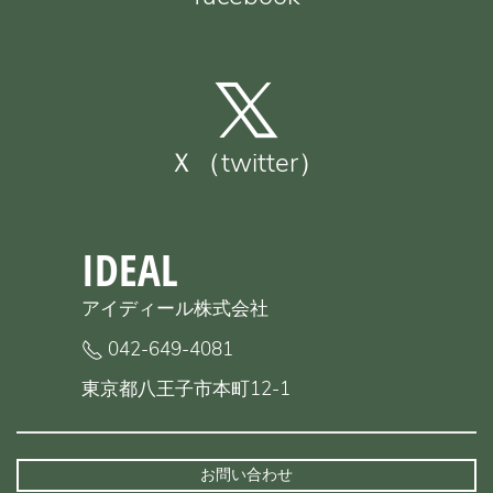
Ｘ（twitter）
IDEAL
アイディール株式会社
042-649-4081
東京都八王子市本町12-1
お問い合わせ