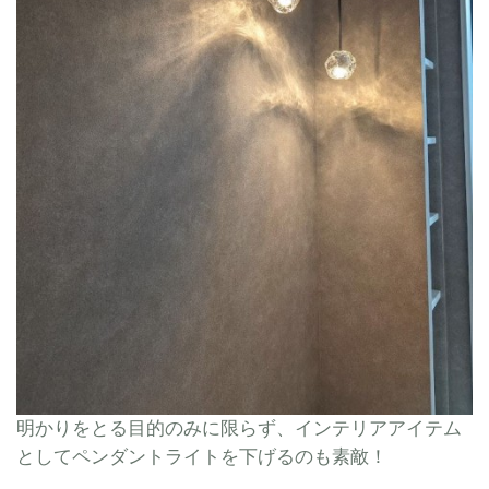
明かりをとる目的のみに限らず、インテリアアイテム
としてペンダントライトを下げるのも素敵！