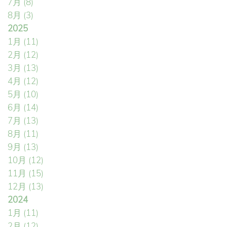
7月
(8)
8月
(3)
2025
1月
(11)
2月
(12)
3月
(13)
4月
(12)
5月
(10)
6月
(14)
7月
(13)
8月
(11)
9月
(13)
10月
(12)
11月
(15)
12月
(13)
2024
1月
(11)
2月
(12)