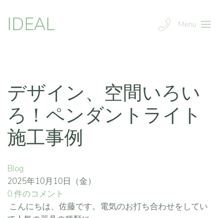
IDEAL
Menu
デザイン、空間いろい
ろ！ペンダントライト
施工事例
Blog
2025年10月10日（金）
0 件のコメント
こんにちは、佐藤です。電気のお打ち合わせをしてい