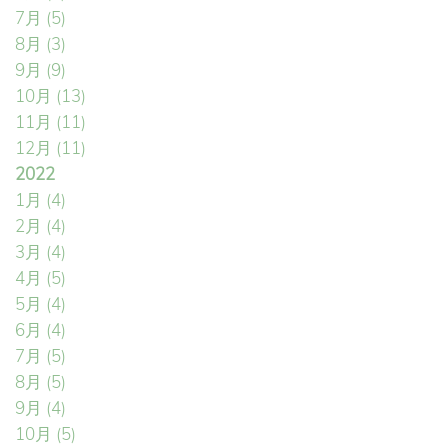
7月
(5)
8月
(3)
9月
(9)
10月
(13)
11月
(11)
12月
(11)
2022
1月
(4)
2月
(4)
3月
(4)
4月
(5)
5月
(4)
6月
(4)
7月
(5)
8月
(5)
9月
(4)
10月
(5)