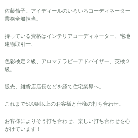
佐藤倫子。アイディールのいろいろコーディネーター
業務全般担当。
持っている資格はインテリアコーディネーター、宅地
建物取引士、
色彩検定２級、アロマテラピーアドバイザー、英検２
級。
販売、雑貨店店長などを経て住宅業界へ。
これまで500組以上のお客様と仕様の打ち合わせ。
お客様によりそう打ち合わせ、楽しい打ち合わせを心
がけています！