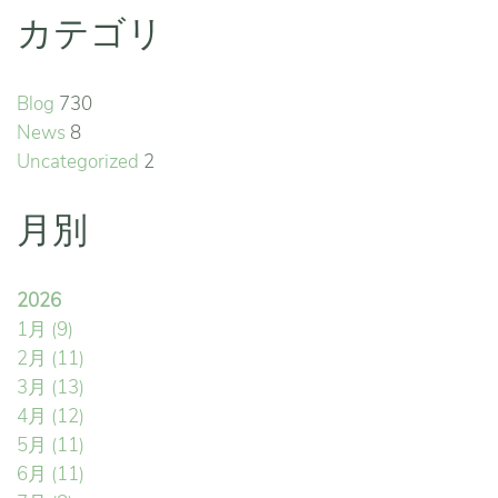
カテゴリ
Blog
730
News
8
Uncategorized
2
月別
2026
1月
(9)
2月
(11)
3月
(13)
4月
(12)
5月
(11)
6月
(11)