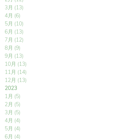
3月
(13)
4月
(6)
5月
(10)
6月
(13)
7月
(12)
8月
(9)
9月
(13)
10月
(13)
11月
(14)
12月
(13)
2023
1月
(5)
2月
(5)
3月
(5)
4月
(4)
5月
(4)
6月
(4)