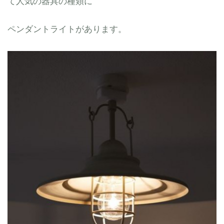
て人気の器具の種類に
ペンダントライトがあります。