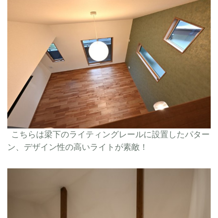
こちらは梁下のライティングレールに設置したパター
ン、デザイン性の高いライトが素敵！