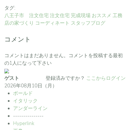
タグ:
八王子市 注文住宅
注文住宅
完成現場
おススメ
工務
店の家づくり
コーディネート
スタッフブログ
コメント
コメントはまだありません。コメントを投稿する最初
の1人になって下さい
ゲスト
登録済みですか？
ここからログイン
2026年08月10日（月）
ボールド
イタリック
アンダーライン
---------------
Hyperlink