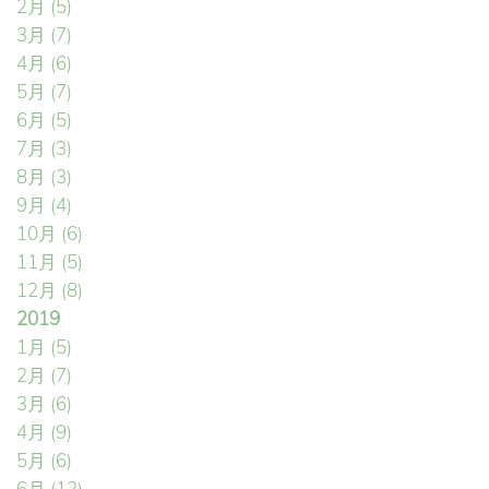
2月
(5)
3月
(7)
4月
(6)
5月
(7)
6月
(5)
7月
(3)
8月
(3)
9月
(4)
10月
(6)
11月
(5)
12月
(8)
2019
1月
(5)
2月
(7)
3月
(6)
4月
(9)
5月
(6)