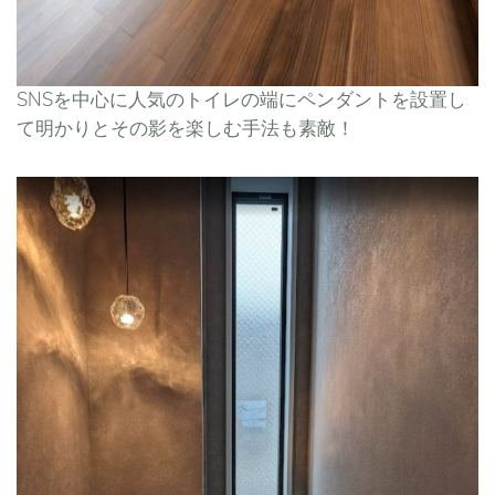
SNSを中心に人気のトイレの端にペンダントを設置し
て明かりとその影を楽しむ手法も素敵！