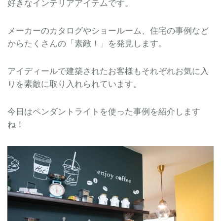
好きなインテリアアイテムです。
メーカーのカタログやショールーム、住宅の事例など
からたくさんの「素敵！」を発見します。
アイディールで建築されたお客様もそれぞれお気に入
りを素敵に取り入れられています。
今日はペンダントライトを使った事例を紹介します
ね！