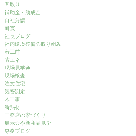
間取り
補助金・助成金
自社分譲
耐震
社長ブログ
社内環境整備の取り組み
着工前
省エネ
現場見学会
現場検査
注文住宅
気密測定
木工事
断熱材
工務店の家づくり
展示会や新商品見学
専務ブログ