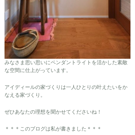
みなさま思い思いにペンダントライトを活かした素敵
な空間に仕上がっています。
アイディールの家づくりは一人ひとりの叶えたいをか
なえる家づくり。
ぜひあなたの理想を聞かせてくださいね！
＊＊＊このブログは私が書きました＊＊＊